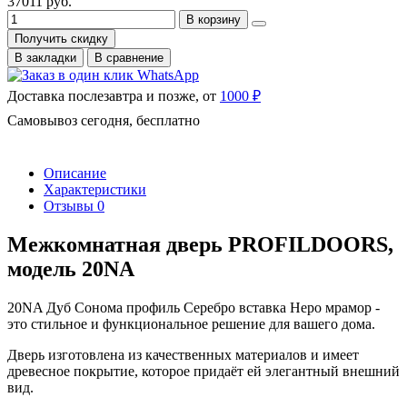
37011 руб.
В корзину
Получить скидку
В закладки
В сравнение
Доставка послезавтра и позже, от
1000 ₽
Самовывоз сегодня, бесплатно
Описание
Характеристики
Отзывы
0
Межкомнатная дверь PROFILDOORS,
модель 20NA
20NA Дуб Сонома профиль Серебро вставка Неро мрамор -
это стильное и функциональное решение для вашего дома.
Дверь изготовлена из качественных материалов и имеет
древесное покрытие, которое придаёт ей элегантный внешний
вид.