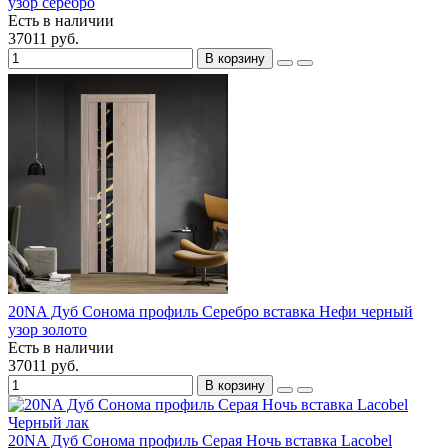
узор серебро
Есть в наличии
37011 руб.
В корзину
20NA Дуб Сонома профиль Серебро вставка Нефи черный
узор золото
Есть в наличии
37011 руб.
В корзину
20NA Дуб Сонома профиль Серая Ночь вставка Lacobel