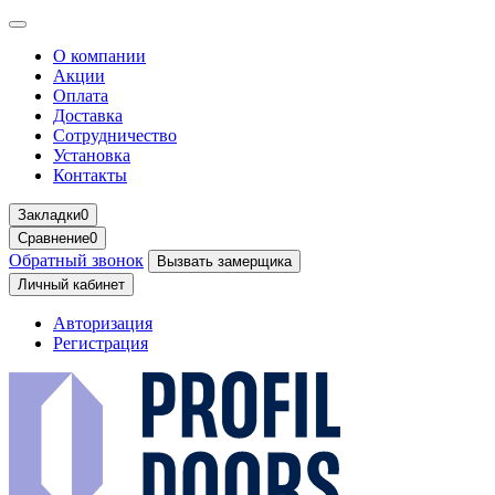
О компании
Акции
Оплата
Доставка
Сотрудничество
Установка
Контакты
Закладки
0
Сравнение
0
Обратный звонок
Вызвать замерщика
Личный кабинет
Авторизация
Регистрация