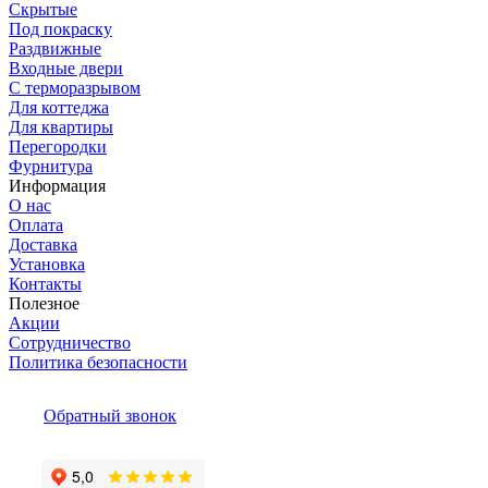
Скрытые
Под покраску
Раздвижные
Входные двери
С терморазрывом
Для коттеджа
Для квартиры
Перегородки
Фурнитура
Информация
О нас
Оплата
Доставка
Установка
Контакты
Полезное
Акции
Сотрудничество
Политика безопасности
Обратный звонок