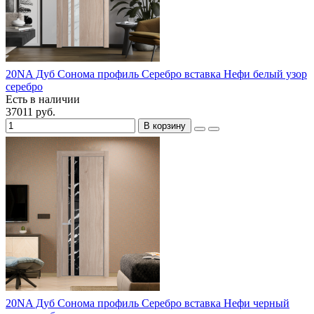
20NA Дуб Сонома профиль Серебро вставка Нефи белый узор
серебро
Есть в наличии
37011 руб.
В корзину
20NA Дуб Сонома профиль Серебро вставка Нефи черный