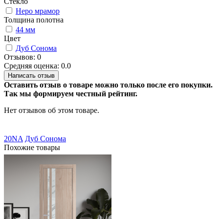
Стекло
Неро мрамор
Толщина полотна
44 мм
Цвет
Дуб Сонома
Отзывов: 0
Средняя оценка: 0.0
Написать отзыв
Оставить отзыв о товаре можно только после его покупки.
Так мы формируем честный рейтинг.
Нет отзывов об этом товаре.
20NA
Дуб Сонома
Похожие товары