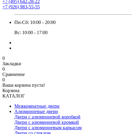
+7 (495) 642-28-22
+7 (926) 983-55-55
Пн-Сб: 10:00 - 20:00
Вс: 10:00 - 17:00
0
Закладки
0
Сравнение
0
Ваша корзина пуста!
Корзина
КАТАЛОГ
Межкомнатные двери
Алюминиевые двери
Двери с алюминиевой коробкой
Двери с алюминиевой кромкой
Двери с алюминиевым каркасом
Двери со стеклом