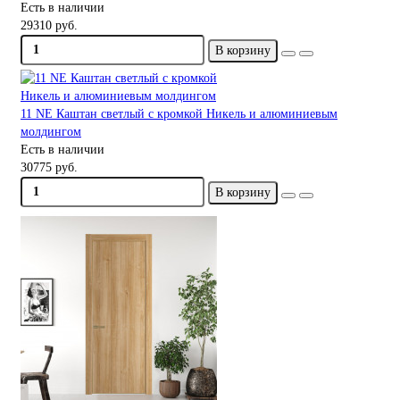
Есть в наличии
29310 руб.
В корзину
11 NE Каштан светлый с кромкой Никель и алюминиевым
молдингом
Есть в наличии
30775 руб.
В корзину