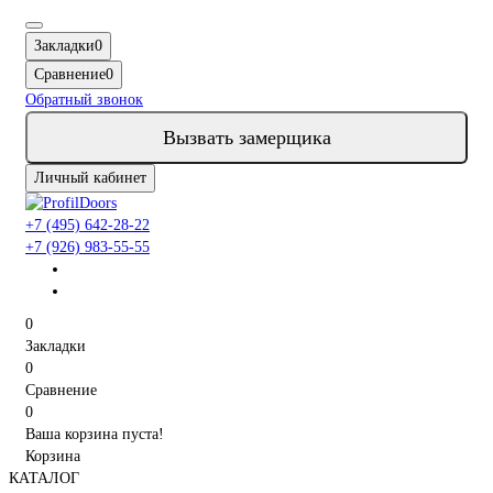
Закладки
0
Сравнение
0
Обратный звонок
Вызвать замерщика
Личный кабинет
+7 (495) 642-28-22
+7 (926) 983-55-55
0
Закладки
0
Сравнение
0
Ваша корзина пуста!
Корзина
КАТАЛОГ