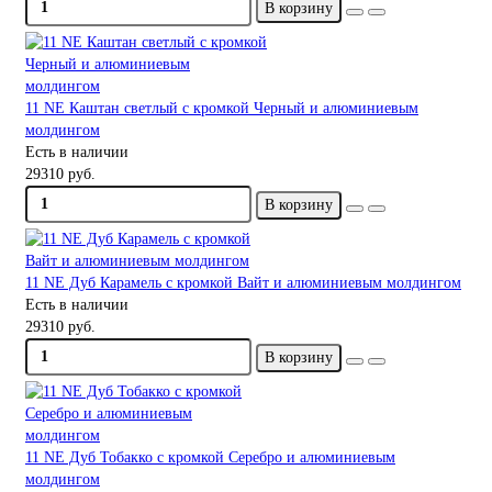
В корзину
11 NE Каштан светлый с кромкой Черный и алюминиевым
молдингом
Есть в наличии
29310 руб.
В корзину
11 NE Дуб Карамель с кромкой Вайт и алюминиевым молдингом
Есть в наличии
29310 руб.
В корзину
11 NE Дуб Тобакко с кромкой Серебро и алюминиевым
молдингом