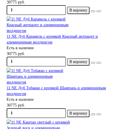
30775 руб.
В корзину
11 NE Дуб Карамель с кромкой Красный антрацит и
алюминиевым молдингом
Есть в наличии
30775 руб.
В корзину
11 NE Дуб Тобакко с кромкой Шампань и алюминиевым
молдингом
Есть в наличии
30775 руб.
В корзину