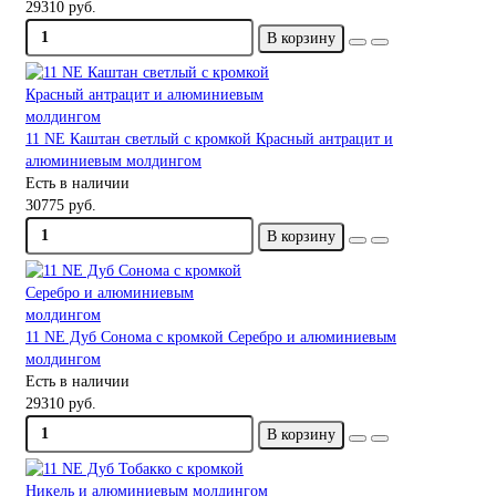
29310 руб.
В корзину
11 NE Каштан светлый с кромкой Красный антрацит и
алюминиевым молдингом
Есть в наличии
30775 руб.
В корзину
11 NE Дуб Сонома с кромкой Серебро и алюминиевым
молдингом
Есть в наличии
29310 руб.
В корзину