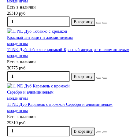
молдингом
Есть в наличии
29310 руб.
В корзину
11 NE Дуб Тобакко с кромкой Красный антрацит и алюминиевым
молдингом
Есть в наличии
30775 руб.
В корзину
11 NE Дуб Карамель с кромкой Серебро и алюминиевым
молдингом
Есть в наличии
29310 руб.
В корзину