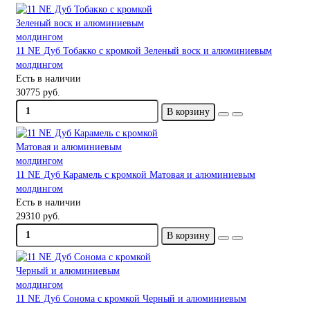
11 NE Дуб Тобакко с кромкой Зеленый воск и алюминиевым
молдингом
Есть в наличии
30775 руб.
В корзину
11 NE Дуб Карамель с кромкой Матовая и алюминиевым
молдингом
Есть в наличии
29310 руб.
В корзину
11 NE Дуб Сонома с кромкой Черный и алюминиевым