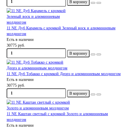
В корзину
11 NE Дуб Карамель с кромкой Зеленый воск и алюминиевым
молдингом
Есть в наличии
30775 руб.
В корзину
11 NE Дуб Тобакко с кромкой Деорэ и алюминиевым молдингом
Есть в наличии
30775 руб.
В корзину
11 NE Каштан светлый с кромкой Золото и алюминиевым
молдингом
Есть в наличии