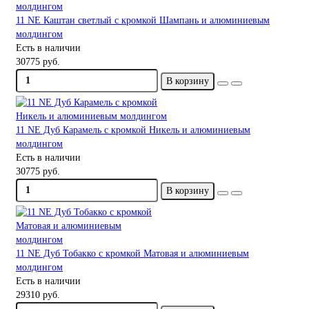
11 NE Каштан светлый с кромкой Шампань и алюминиевым
молдингом
Есть в наличии
30775 руб.
В корзину
11 NE Дуб Карамель с кромкой Никель и алюминиевым
молдингом
Есть в наличии
30775 руб.
В корзину
11 NE Дуб Тобакко с кромкой Матовая и алюминиевым
молдингом
Есть в наличии
29310 руб.