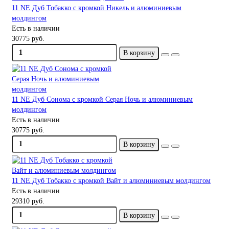
11 NE Дуб Тобакко с кромкой Никель и алюминиевым
молдингом
Есть в наличии
30775 руб.
В корзину
11 NE Дуб Сонома с кромкой Серая Ночь и алюминиевым
молдингом
Есть в наличии
30775 руб.
В корзину
11 NE Дуб Тобакко с кромкой Вайт и алюминиевым молдингом
Есть в наличии
29310 руб.
В корзину