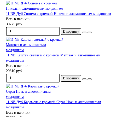
11 NE Дуб Сонома с кромкой Никель и алюминиевым молдингом
Есть в наличии
30775 руб.
В корзину
11 NE Каштан светлый с кромкой Матовая и алюминиевым
молдингом
Есть в наличии
29310 руб.
В корзину
11 NE Дуб Карамель с кромкой Серая Ночь и алюминиевым
молдингом
Есть в наличии