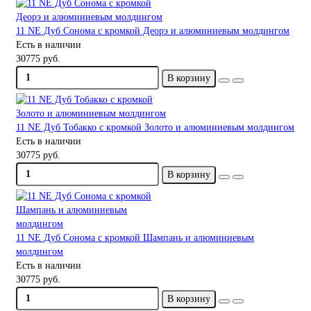
11 NE Дуб Сонома с кромкой Деорэ и алюминиевым молдингом
Есть в наличии
30775 руб.
В корзину
11 NE Дуб Тобакко с кромкой Золото и алюминиевым молдингом
Есть в наличии
30775 руб.
В корзину
11 NE Дуб Сонома с кромкой Шампань и алюминиевым
молдингом
Есть в наличии
30775 руб.
В корзину