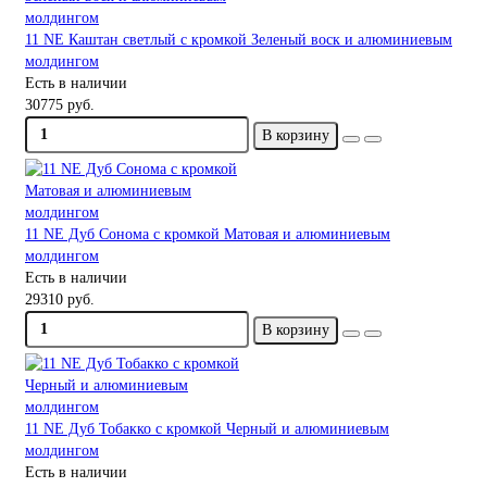
11 NE Каштан светлый с кромкой Зеленый воск и алюминиевым
молдингом
Есть в наличии
30775 руб.
В корзину
11 NE Дуб Сонома с кромкой Матовая и алюминиевым
молдингом
Есть в наличии
29310 руб.
В корзину
11 NE Дуб Тобакко с кромкой Черный и алюминиевым
молдингом
Есть в наличии