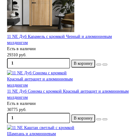
11 NE Дуб Карамель с кромкой Черный и алюминиевым
молдингом
Есть в наличии
29310 руб.
В корзину
11 NE Дуб Сонома с кромкой Красный антрацит и алюминиевым
молдингом
Есть в наличии
30775 руб.
В корзину