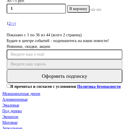
30775 руб.
В корзину
1
2
>
>|
Показано с 1 по 36 из 44 (всего 2 страниц)
Будьте в центре событий - подпишитесь на наши новости!
Новинки, скидки, акции.
Оформить подписку
Я прочитал и согласен с условиями
Политика безопасности
Межкомнатные двери
Алюминиевые
Эмалевые
Под дерево
Экошпон
Матовые
Зеркальные