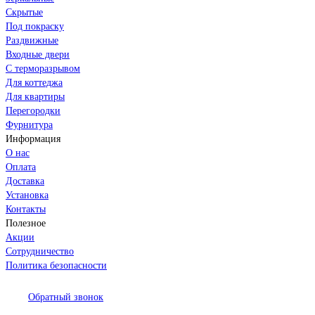
Скрытые
Под покраску
Раздвижные
Входные двери
С терморазрывом
Для коттеджа
Для квартиры
Перегородки
Фурнитура
Информация
О нас
Оплата
Доставка
Установка
Контакты
Полезное
Акции
Сотрудничество
Политика безопасности
Обратный звонок