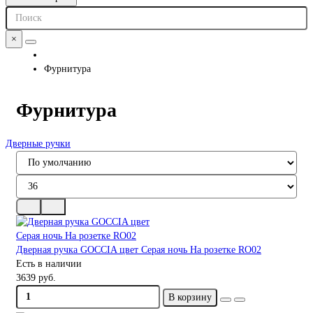
×
Фурнитура
Фурнитура
Дверные ручки
Дверная ручка GOCCIA цвет Серая ночь На розетке RO02
Есть в наличии
3639 руб.
В корзину