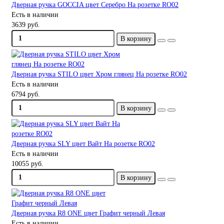
Дверная ручка GOCCIA цвет Серебро На розетке RO02
Есть в наличии
3639 руб.
В корзину
Дверная ручка STILO цвет Хром глянец На розетке RO02
Есть в наличии
6794 руб.
В корзину
Дверная ручка SLY цвет Вайт На розетке RO02
Есть в наличии
10055 руб.
В корзину
Дверная ручка R8 ONE цвет Графит черный Левая
Есть в наличии