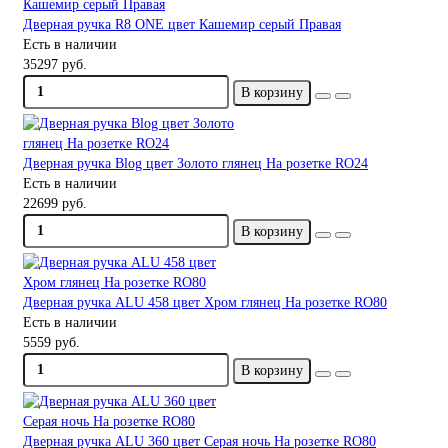
Дверная ручка R8 ONE цвет Кашемир серый Правая
Есть в наличии
35297 руб.
В корзину
Дверная ручка Blog цвет Золото глянец На розетке RO24
Есть в наличии
22699 руб.
В корзину
Дверная ручка ALU 458 цвет Хром глянец На розетке RO80
Есть в наличии
5559 руб.
В корзину
Дверная ручка ALU 360 цвет Серая ночь На розетке RO80