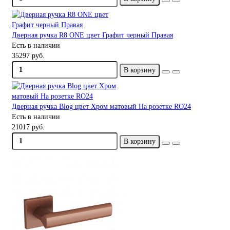
Дверная ручка R8 ONE цвет Графит черный Правая
Есть в наличии
35297 руб.
В корзину
Дверная ручка Blog цвет Хром матовый На розетке RO24
Есть в наличии
21017 руб.
В корзину