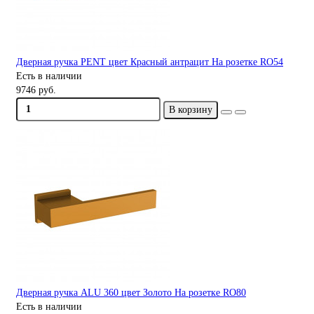
Дверная ручка PENT цвет Красный антрацит На розетке RO54
Есть в наличии
9746 руб.
В корзину
Дверная ручка ALU 360 цвет Золото На розетке RO80
Есть в наличии