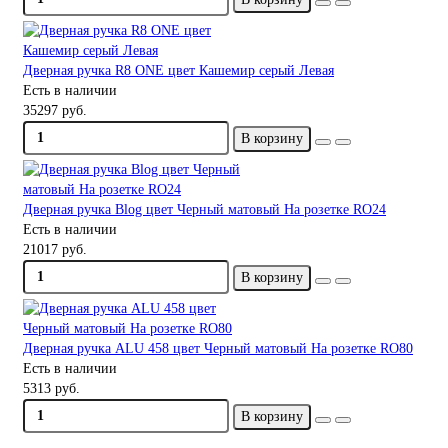
Дверная ручка R8 ONE цвет Кашемир серый Левая
Есть в наличии
35297 руб.
В корзину
Дверная ручка Blog цвет Черный матовый На розетке RO24
Есть в наличии
21017 руб.
В корзину
Дверная ручка ALU 458 цвет Черный матовый На розетке RO80
Есть в наличии
5313 руб.
В корзину