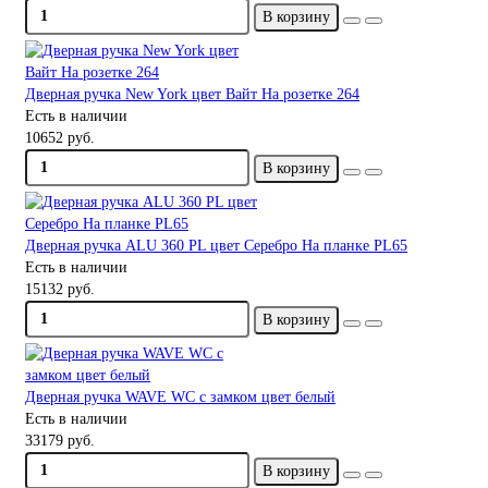
В корзину
Дверная ручка New York цвет Вайт На розетке 264
Есть в наличии
10652 руб.
В корзину
Дверная ручка ALU 360 PL цвет Серебро На планке PL65
Есть в наличии
15132 руб.
В корзину
Дверная ручка WAVE WC с замком цвет белый
Есть в наличии
33179 руб.
В корзину