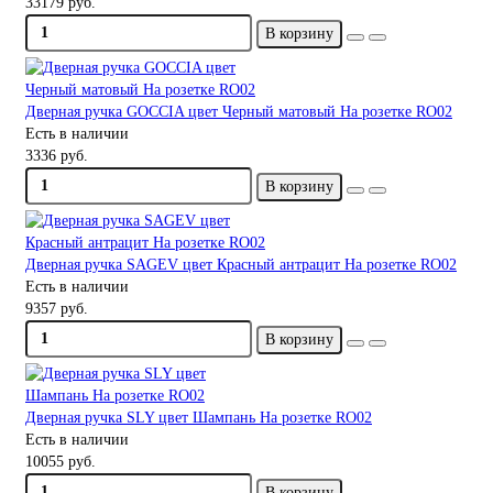
33179 руб.
В корзину
Дверная ручка GOCCIA цвет Черный матовый На розетке RO02
Есть в наличии
3336 руб.
В корзину
Дверная ручка SAGEV цвет Красный антрацит На розетке RO02
Есть в наличии
9357 руб.
В корзину
Дверная ручка SLY цвет Шампань На розетке RO02
Есть в наличии
10055 руб.
В корзину