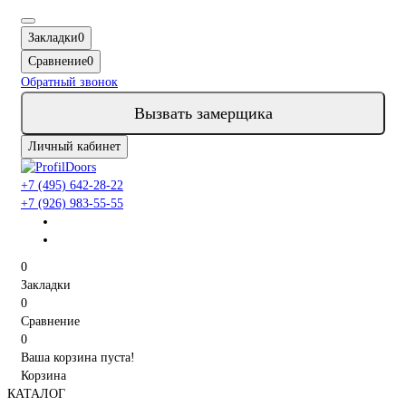
Закладки
0
Сравнение
0
Обратный звонок
Вызвать замерщика
Личный кабинет
+7 (495) 642-28-22
+7 (926) 983-55-55
0
Закладки
0
Сравнение
0
Ваша корзина пуста!
Корзина
КАТАЛОГ