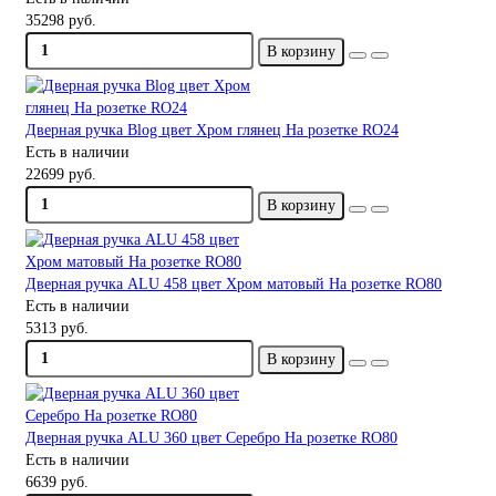
35298 руб.
В корзину
Дверная ручка Blog цвет Хром глянец На розетке RO24
Есть в наличии
22699 руб.
В корзину
Дверная ручка ALU 458 цвет Хром матовый На розетке RO80
Есть в наличии
5313 руб.
В корзину
Дверная ручка ALU 360 цвет Серебро На розетке RO80
Есть в наличии
6639 руб.