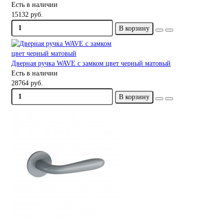
Есть в наличии
15132 руб.
В корзину
Дверная ручка WAVE с замком цвет черный матовый
Есть в наличии
28764 руб.
В корзину