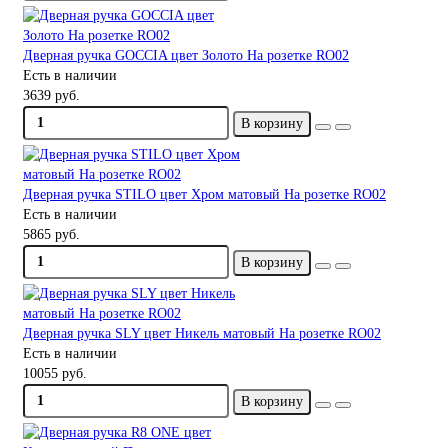
Дверная ручка GOCCIA цвет Золото На розетке RO02
Есть в наличии
3639 руб.
В корзину
Дверная ручка STILO цвет Хром матовый На розетке RO02
Есть в наличии
5865 руб.
В корзину
Дверная ручка SLY цвет Никель матовый На розетке RO02
Есть в наличии
10055 руб.
В корзину