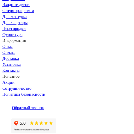
Входные двери
С терморазрывом
Для коттеджа
Для квартиры
Перегородки
Фурнитура
Информация
О нас
Оплата
Доставка
Установка
Контакты
Полезное
Акции
Сотрудничество
Политика безопасности
Обратный звонок