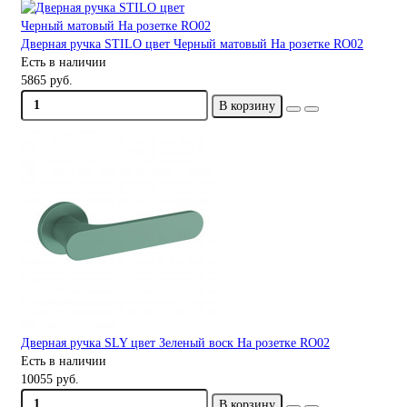
Дверная ручка STILO цвет Черный матовый На розетке RO02
Есть в наличии
5865 руб.
В корзину
Дверная ручка SLY цвет Зеленый воск На розетке RO02
Есть в наличии
10055 руб.
В корзину