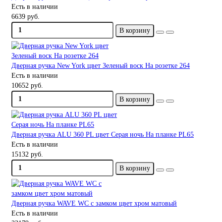
Есть в наличии
6639 руб.
В корзину
Дверная ручка New York цвет Зеленый воск На розетке 264
Есть в наличии
10652 руб.
В корзину
Дверная ручка ALU 360 PL цвет Серая ночь На планке PL65
Есть в наличии
15132 руб.
В корзину
Дверная ручка WAVE WC с замком цвет хром матовый
Есть в наличии