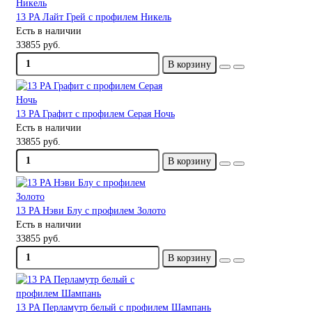
13 PA Лайт Грей с профилем Никель
Есть в наличии
33855 руб.
В корзину
13 PA Графит с профилем Серая Ночь
Есть в наличии
33855 руб.
В корзину
13 PA Нэви Блу с профилем Золото
Есть в наличии
33855 руб.
В корзину
13 PA Перламутр белый с профилем Шампань