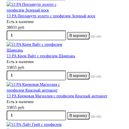
13 PA Перламутр золото с профилем Зеленый воск
Есть в наличии
38933 руб.
В корзину
13 PA Крем Вайт с профилем Шампань
Есть в наличии
33855 руб.
В корзину
13 PA Кремовая Магнолия с профилем Красный антрацит
Есть в наличии
33855 руб.
В корзину