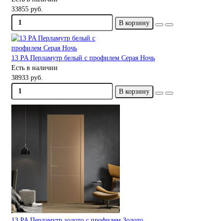
33855 руб.
В корзину
13 PA Перламутр белый с профилем Серая Ночь
Есть в наличии
38933 руб.
В корзину
13 PA Перламутр золото с профилем Золото