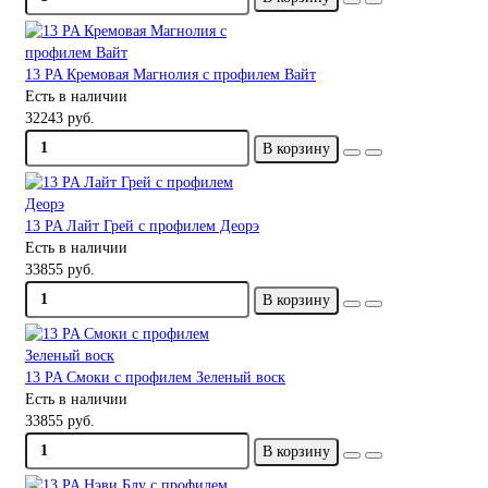
13 PA Кремовая Магнолия с профилем Вайт
Есть в наличии
32243 руб.
В корзину
13 PA Лайт Грей с профилем Деорэ
Есть в наличии
33855 руб.
В корзину
13 PA Смоки с профилем Зеленый воск
Есть в наличии
33855 руб.
В корзину