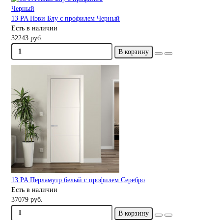
13 PA Нэви Блу с профилем Черный
Есть в наличии
32243 руб.
В корзину
13 PA Перламутр белый с профилем Серебро
Есть в наличии
37079 руб.
В корзину