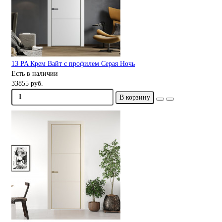
13 PA Крем Вайт с профилем Серая Ночь
Есть в наличии
33855 руб.
В корзину