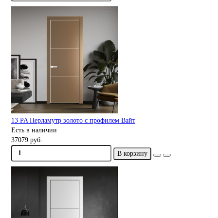
13 PA Перламутр золото с профилем Вайт
Есть в наличии
37079 руб.
В корзину