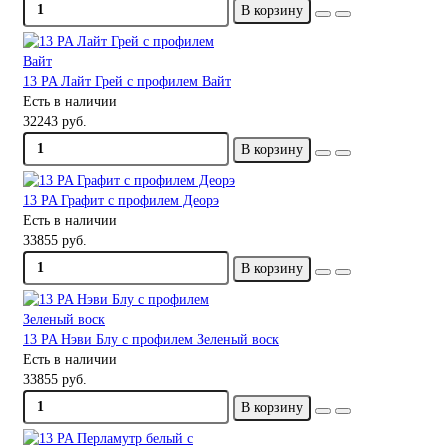
В корзину
13 PA Лайт Грей с профилем Вайт
Есть в наличии
32243 руб.
В корзину
13 PA Графит с профилем Деорэ
Есть в наличии
33855 руб.
В корзину
13 PA Нэви Блу с профилем Зеленый воск
Есть в наличии
33855 руб.
В корзину