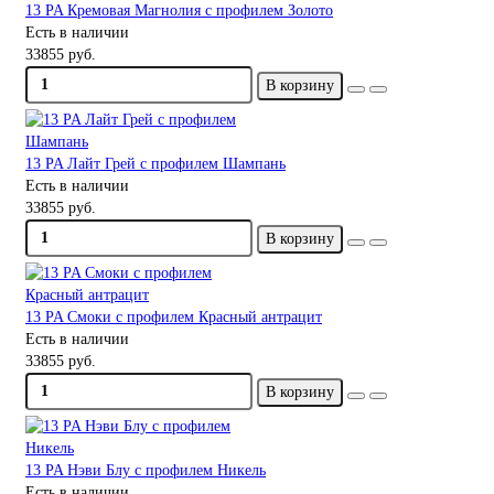
13 PA Кремовая Магнолия с профилем Золото
Есть в наличии
33855 руб.
В корзину
13 PA Лайт Грей с профилем Шампань
Есть в наличии
33855 руб.
В корзину
13 PA Смоки с профилем Красный антрацит
Есть в наличии
33855 руб.
В корзину
13 PA Нэви Блу с профилем Никель
Есть в наличии