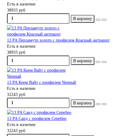
Есть в наличии
38933 руб.
В корзину
13 PA Перламутр золото с профилем Красный антрацит
Есть в наличии
38933 руб.
В корзину
13 PA Крем Вайт с профилем Черный
Есть в наличии
32243 руб.
В корзину
13 PA Санд с профилем Серебро
Есть в наличии
32243 руб.