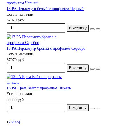
13 PA Перламутр белый с профилем Черный
Есть в наличии
37079 руб.
В корзину
13 PA Перламутр бронза с профилем Серебро
Есть в наличии
37079 руб.
В корзину
13 PA Крем Вайт с профилем Никель
Есть в наличии
33855 руб.
В корзину
1
2
3
4
>
>|