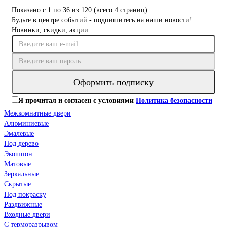
Показано с 1 по 36 из 120 (всего 4 страниц)
Будьте в центре событий - подпишитесь на наши новости!
Новинки, скидки, акции.
Оформить подписку
Я прочитал и согласен с условиями
Политика безопасности
Межкомнатные двери
Алюминиевые
Эмалевые
Под дерево
Экошпон
Матовые
Зеркальные
Скрытые
Под покраску
Раздвижные
Входные двери
С терморазрывом