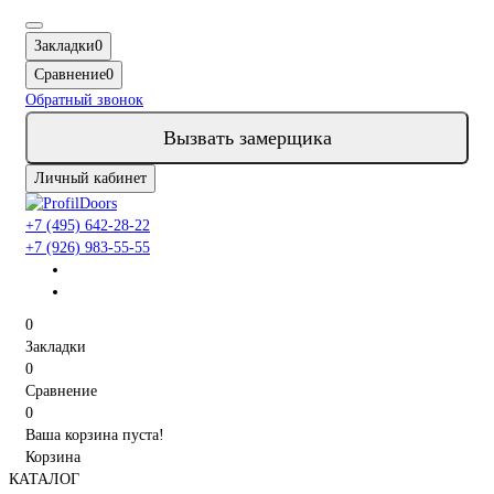
Закладки
0
Сравнение
0
Обратный звонок
Вызвать замерщика
Личный кабинет
+7 (495) 642-28-22
+7 (926) 983-55-55
0
Закладки
0
Сравнение
0
Ваша корзина пуста!
Корзина
КАТАЛОГ