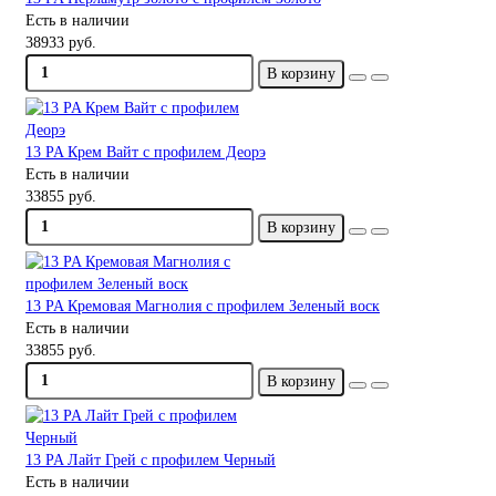
Есть в наличии
38933 руб.
В корзину
13 PA Крем Вайт с профилем Деорэ
Есть в наличии
33855 руб.
В корзину
13 PA Кремовая Магнолия с профилем Зеленый воск
Есть в наличии
33855 руб.
В корзину
13 PA Лайт Грей с профилем Черный
Есть в наличии