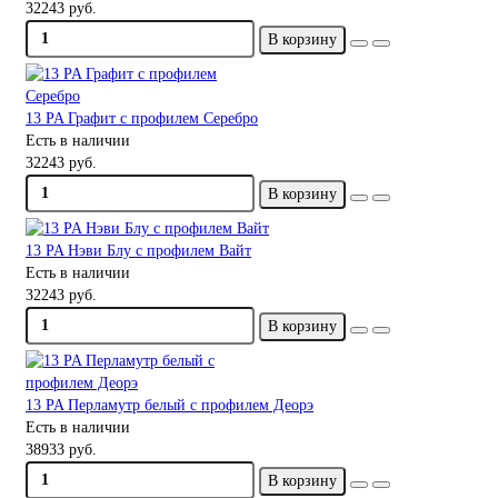
32243 руб.
В корзину
13 PA Графит с профилем Серебро
Есть в наличии
32243 руб.
В корзину
13 PA Нэви Блу с профилем Вайт
Есть в наличии
32243 руб.
В корзину
13 PA Перламутр белый с профилем Деорэ
Есть в наличии
38933 руб.
В корзину