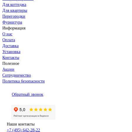
Для коттеджа
Для квартиры
Перегородки
Фурнитура
Информация
О нас
Оплата
Доставка
Установка
Контакты
Полезное
Акции
Сотрудничество
Политика безопасности
Обратный звонок
Наши контакты
+7 (495) 642-28-22