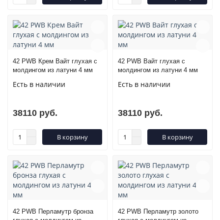
42 PWB Крем Вайт глухая с
42 PWB Вайт глухая с
молдингом из латуни 4 мм
молдингом из латуни 4 мм
Есть в наличии
Есть в наличии
38110 руб.
38110 руб.
В корзину
В корзину
42 PWB Перламутр бронза
42 PWB Перламутр золото