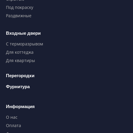
Под покраску
Раздвижные
Входные двери
С терморазрывом
Для коттеджа
Для квартиры
Перегородки
Фурнитура
Информация
О нас
Оплата