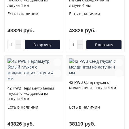
глухая с молдингом из
глухая с молдингом из
латуни 4 мм
латуни 4 мм
Есть в наличии
Есть в наличии
43826 руб.
43826 руб.
В корзину
В корзину
42 PWB Сэнд глухая с
молдингом из латуни 4 мм
42 PWB Перламутр белый
глухая с молдингом из
латуни 4 мм
Есть в наличии
Есть в наличии
43826 руб.
38110 руб.