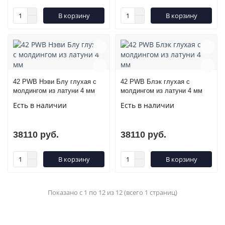
В корзину
В корзину
42 PWB Нэви Блу глухая с
42 PWB Блэк глухая с
молдингом из латуни 4 мм
молдингом из латуни 4 мм
Есть в наличии
Есть в наличии
38110 руб.
38110 руб.
В корзину
В корзину
Показано с 1 по 12 из 12 (всего 1 страниц)