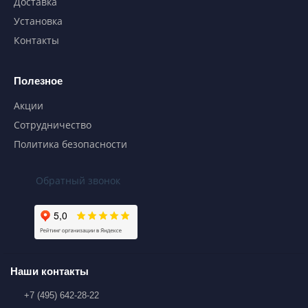
Доставка
Установка
Контакты
Полезное
Акции
Сотрудничество
Политика безопасности
Обратный звонок
Наши контакты
+7 (495) 642-28-22