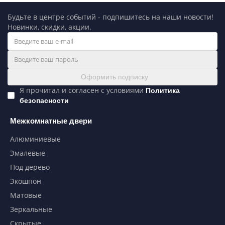
Будьте в центре событий - подпишитесь на наши новости!
Новинки, скидки, акции.
Оформить подписку
Я прочитал и согласен с условиями
Политика
безопасности
Межкомнатные двери
Алюминиевые
Эмалевые
Под дерево
Экошпон
Матовые
Зеркальные
Скрытые