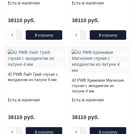
Есть в наличии
Есть в наличии
38110 руб.
38110 руб.
В корзину
В корзину
42 PWB Лайт Грей глухая с
молдингом из латуни 4 мм
42 PWB Кремовая Магнолия
глухая с молдингом из
латуни 4 мм
Есть в наличии
Есть в наличии
38110 руб.
38110 руб.
В корзину
В корзину