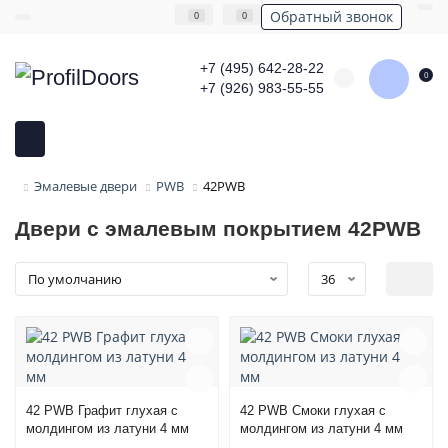
Обратный звонок
0
0
+7 (495) 642-28-22
0
+7 (926) 983-55-55
Эмалевые двери
PWB
42PWB
Двери с эмалевым покрытием 42PWB
42 PWB Графит глухая с
42 PWB Смоки глухая с
молдингом из латуни 4 мм
молдингом из латуни 4 мм