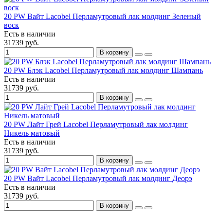
20 PW Вайт Lacobel Перламутровый лак молдинг Зеленый
воск
Есть в наличии
31739 руб.
В корзину
20 PW Блэк Lacobel Перламутровый лак молдинг Шампань
Есть в наличии
31739 руб.
В корзину
20 PW Лайт Грей Lacobel Перламутровый лак молдинг
Никель матовый
Есть в наличии
31739 руб.
В корзину
20 PW Вайт Lacobel Перламутровый лак молдинг Деорэ
Есть в наличии
31739 руб.
В корзину