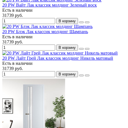
20 PW Вайт Лак классик молдинг Зеленый воск
Есть в наличии
31739 руб.
В корзину
20 PW Блэк Лак классик молдинг Шампань
Есть в наличии
31739 руб.
В корзину
20 PW Лайт Грей Лак классик молдинг Никель матовый
Есть в наличии
31739 руб.
В корзину