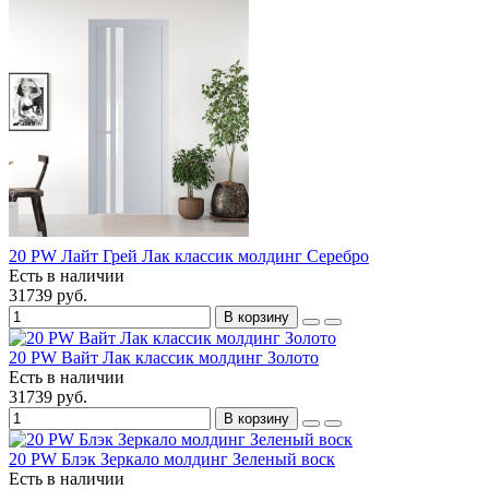
20 PW Лайт Грей Лак классик молдинг Серебро
Есть в наличии
31739 руб.
В корзину
20 PW Вайт Лак классик молдинг Золото
Есть в наличии
31739 руб.
В корзину
20 PW Блэк Зеркало молдинг Зеленый воск
Есть в наличии