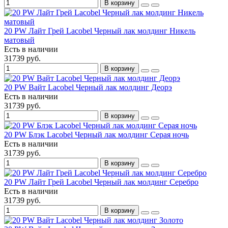
В корзину
20 PW Лайт Грей Lacobel Черный лак молдинг Никель
матовый
Есть в наличии
31739 руб.
В корзину
20 PW Вайт Lacobel Черный лак молдинг Деорэ
Есть в наличии
31739 руб.
В корзину
20 PW Блэк Lacobel Черный лак молдинг Серая ночь
Есть в наличии
31739 руб.
В корзину
20 PW Лайт Грей Lacobel Черный лак молдинг Серебро
Есть в наличии
31739 руб.
В корзину