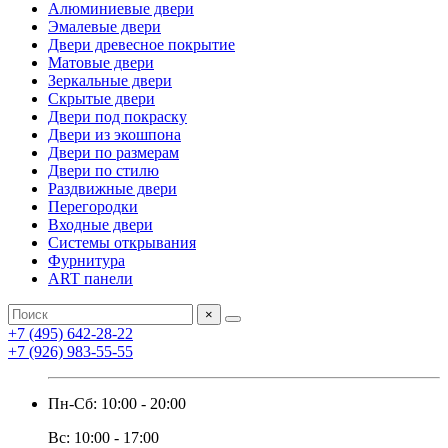
Алюминиевые двери
Эмалевые двери
Двери древесное покрытие
Матовые двери
Зеркальные двери
Скрытые двери
Двери под покраску
Двери из экошпона
Двери по размерам
Двери по стилю
Раздвижные двери
Перегородки
Входные двери
Системы открывания
Фурнитура
ART панели
×
+7 (495) 642-28-22
+7 (926) 983-55-55
Пн-Сб: 10:00 - 20:00
Вс: 10:00 - 17:00