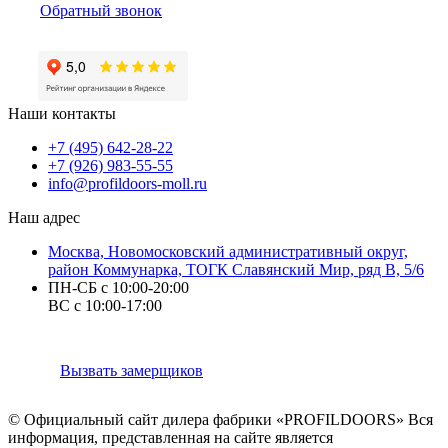
Обратный звонок
Наши контакты
+7 (495) 642-28-22
+7 (926) 983-55-55
info@profildoors-moll.ru
Наш адрес
Москва, Новомосковский административный округ,
район Коммунарка, ТОГК Славянский Мир, ряд В, 5/6
ПН-СБ с 10:00-20:00
ВС с 10:00-17:00
Вызвать замерщиков
© Официальный сайт дилера фабрики «PROFILDOORS» Вся
информация, представленная на сайте является