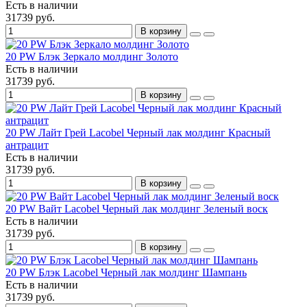
Есть в наличии
31739 руб.
В корзину
20 PW Блэк Зеркало молдинг Золото
Есть в наличии
31739 руб.
В корзину
20 PW Лайт Грей Lacobel Черный лак молдинг Красный
антрацит
Есть в наличии
31739 руб.
В корзину
20 PW Вайт Lacobel Черный лак молдинг Зеленый воск
Есть в наличии
31739 руб.
В корзину
20 PW Блэк Lacobel Черный лак молдинг Шампань
Есть в наличии
31739 руб.