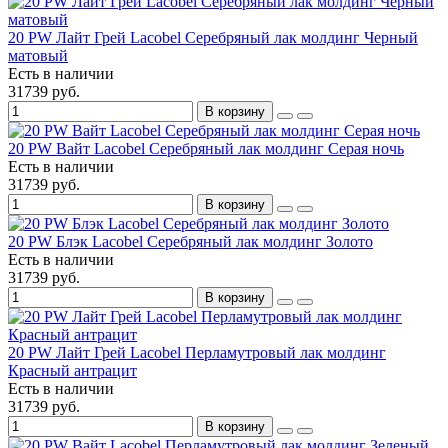
20 PW Лайт Грей Lacobel Серебряный лак молдинг Черный
матовый
Есть в наличии
31739 руб.
В корзину
20 PW Вайт Lacobel Серебряный лак молдинг Серая ночь
Есть в наличии
31739 руб.
В корзину
20 PW Блэк Lacobel Серебряный лак молдинг Золото
Есть в наличии
31739 руб.
В корзину
20 PW Лайт Грей Lacobel Перламутровый лак молдинг
Красный антрацит
Есть в наличии
31739 руб.
В корзину