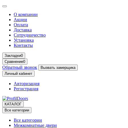
О компании
Акции
Оплата
Доставка
Сотрудничество
Установка
Контакты
Закладки
0
Сравнение
0
Обратный звонок
Вызвать замерщика
Личный кабинет
Авторизация
Регистрация
КАТАЛОГ
Все категории
Все категории
Межкомнатные двери