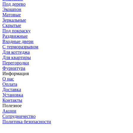
Под дерево
Экошпон
Матовые
Зеркальные
Скрытые
Под покраску
Раздвижные
Входные двери
С терморазрывом
Для коттеджа
Для квартиры
Перегородки
Фурнитура
Информация
О нас
Оплата
Доставка
Установка
Контакты
Полезное
Акции
Сотрудничество
Политика безопасности