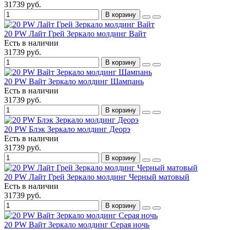
31739 руб.
В корзину
20 PW Лайт Грей Зеркало молдинг Вайт
Есть в наличии
31739 руб.
В корзину
20 PW Вайт Зеркало молдинг Шампань
Есть в наличии
31739 руб.
В корзину
20 PW Блэк Зеркало молдинг Деорэ
Есть в наличии
31739 руб.
В корзину
20 PW Лайт Грей Зеркало молдинг Черный матовый
Есть в наличии
31739 руб.
В корзину
20 PW Вайт Зеркало молдинг Серая ночь