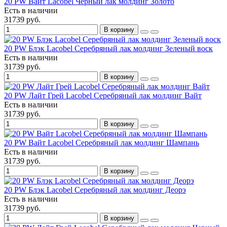
20 PW Вайт Lacobel Черный лак молдинг Золото
Есть в наличии
31739 руб.
В корзину
20 PW Блэк Lacobel Серебряный лак молдинг Зеленый воск
Есть в наличии
31739 руб.
В корзину
20 PW Лайт Грей Lacobel Серебряный лак молдинг Вайт
Есть в наличии
31739 руб.
В корзину
20 PW Вайт Lacobel Серебряный лак молдинг Шампань
Есть в наличии
31739 руб.
В корзину
20 PW Блэк Lacobel Серебряный лак молдинг Деорэ
Есть в наличии
31739 руб.
В корзину