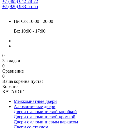
+7 (495) 642-28-22
+7 (926) 983-55-55
Пн-Сб: 10:00 - 20:00
Вс: 10:00 - 17:00
0
Закладки
0
Сравнение
0
Ваша корзина пуста!
Корзина
КАТАЛОГ
Межкомнатные двери
Алюминиевые двери
Двери с алюминиевой коробкой
Двери с алюминиевой кромкой
Двери с алюминиевым каркасом
Двери со стеклом