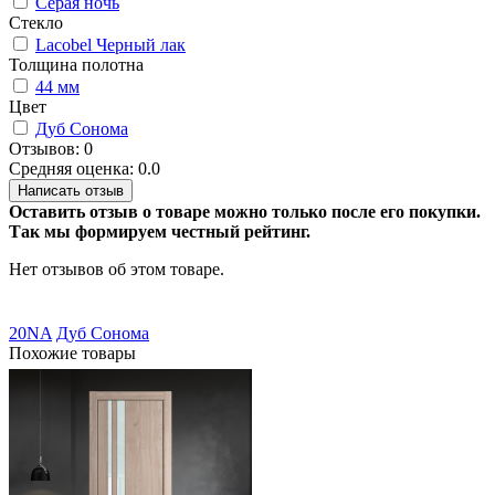
Серая ночь
Стекло
Lacobel Черный лак
Толщина полотна
44 мм
Цвет
Дуб Сонома
Отзывов: 0
Средняя оценка: 0.0
Написать отзыв
Оставить отзыв о товаре можно только после его покупки.
Так мы формируем честный рейтинг.
Нет отзывов об этом товаре.
20NA
Дуб Сонома
Похожие товары