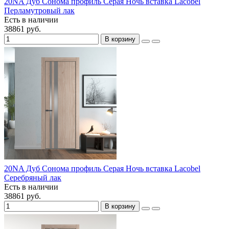
20NA Дуб Сонома профиль Серая Ночь вставка Lacobel
Перламутровый лак
Есть в наличии
38861 руб.
В корзину
20NA Дуб Сонома профиль Серая Ночь вставка Lacobel
Серебряный лак
Есть в наличии
38861 руб.
В корзину