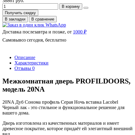
38861 руб.
В корзину
Получить скидку
В закладки
В сравнение
Доставка послезавтра и позже, от
1000 ₽
Самовывоз сегодня, бесплатно
Описание
Характеристики
Отзывы
0
Межкомнатная дверь PROFILDOORS,
модель 20NA
20NA Дуб Сонома профиль Серая Ночь вставка Lacobel
Черный лак - это стильное и функциональное решение для
вашего дома.
Дверь изготовлена из качественных материалов и имеет
древесное покрытие, которое придаёт ей элегантный внешний
вид.