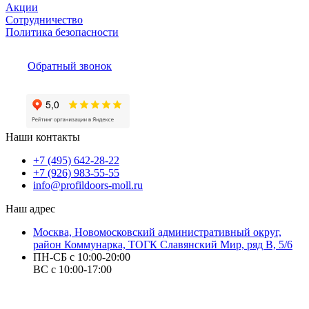
Акции
Сотрудничество
Политика безопасности
Обратный звонок
Наши контакты
+7 (495) 642-28-22
+7 (926) 983-55-55
info@profildoors-moll.ru
Наш адрес
Москва, Новомосковский административный округ,
район Коммунарка, ТОГК Славянский Мир, ряд В, 5/6
ПН-СБ с 10:00-20:00
ВС с 10:00-17:00