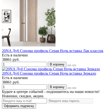
20NA Дуб Сонома профиль Серая Ночь вставка Лак классик
Есть в наличии
38861 руб.
В корзину
20NA Дуб Сонома профиль Серая Ночь вставка Зеркало
Есть в наличии
38861 руб.
В корзину
Будьте в центре событий - подпишитесь на наши новости!
Новинки, скидки, акции.
Оформить подписку