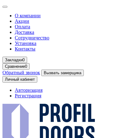
О компании
Акции
Оплата
Доставка
Сотрудничество
Установка
Контакты
Закладки
0
Сравнение
0
Обратный звонок
Вызвать замерщика
Личный кабинет
Авторизация
Регистрация