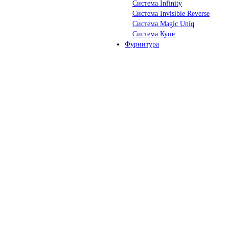
Система Infinity
Система Invisible Reverse
Система Magic Uniq
Система Купе
Фурнитура