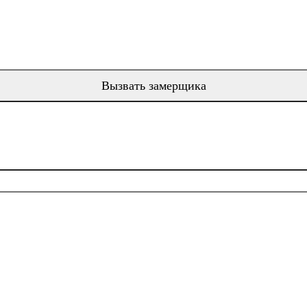
Вызвать замерщика