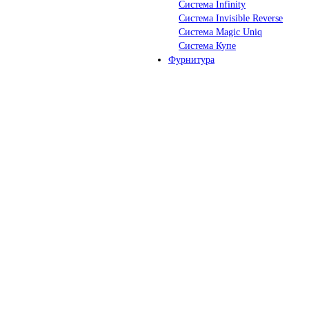
Система Infinity
Система Invisible Reverse
Система Magic Uniq
Система Купе
Фурнитура