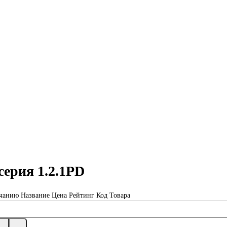
серия 1.2.1PD
чанию
Название
Цена
Рейтинг
Код Товара