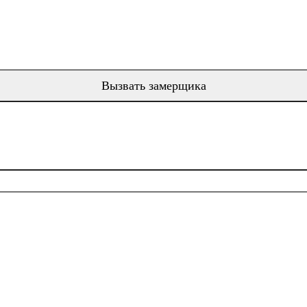
Вызвать замерщика