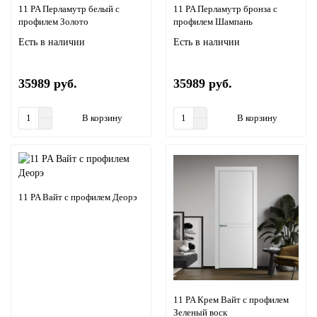
11 PA Перламутр белый с
11 PA Перламутр бронза с
профилем Золото
профилем Шампань
Есть в наличии
Есть в наличии
35989 руб.
35989 руб.
В корзину
В корзину
11 PA Вайт с профилем Деорэ
11 PA Крем Вайт с профилем
Зеленый воск