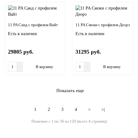
11 PA Санд с профилем Вайт
11 PA Смоки с профилем Деорэ
Есть в наличии
Есть в наличии
29805 руб.
31295 руб.
В корзину
В корзину
Показать еще
1
2
3
4
>
>|
Показано с 1 по 36 из 120 (всего 4 страниц)