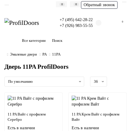
Обратный звонок
0
0
+7 (495) 642-28-22
0
+7 (926) 983-55-55
Все категории
Эмалевые двери
PA
11PA
Дверь 11PA ProfilDoors
11 PA Вайт с профилем
11 PA Крем Вайт с профилем
Серебро
Вайт
Есть в наличии
Есть в наличии