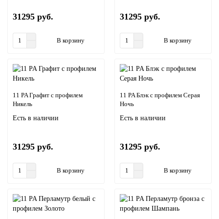
31295 руб.
31295 руб.
В корзину
В корзину
11 PA Графит с профилем
11 PA Блэк с профилем Серая
Никель
Ночь
Есть в наличии
Есть в наличии
31295 руб.
31295 руб.
В корзину
В корзину