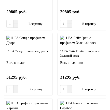
29805 руб.
29805 руб.
В корзину
В корзину
11 PA Санд с профилем Деорэ
11 PA Лайт Грей с профилем
Зеленый воск
Есть в наличии
Есть в наличии
31295 руб.
31295 руб.
В корзину
В корзину