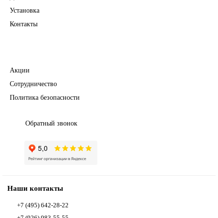
Установка
Контакты
Полезное
Акции
Сотрудничество
Политика безопасности
Обратный звонок
Наши контакты
+7 (495) 642-28-22
+7 (926) 983-55-55