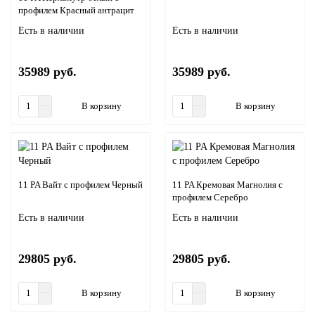
профилем Красный антрацит
Есть в наличии
Есть в наличии
35989 руб.
35989 руб.
В корзину
В корзину
11 PA Вайт с профилем Черный
11 PA Кремовая Магнолия с
профилем Серебро
Есть в наличии
Есть в наличии
29805 руб.
29805 руб.
В корзину
В корзину