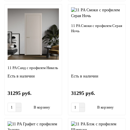
11 PA Смоки с профилем Серая
Ночь
11 PA Санд с профилем Никель
Есть в наличии
Есть в наличии
31295 руб.
31295 руб.
В корзину
В корзину