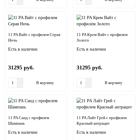
11 PA Вайт с профилем Серая
11 PA Крем Вайт с профилем
Ночь
Золото
Есть в наличии
Есть в наличии
31295 руб.
31295 руб.
В корзину
В корзину
11 PA Санд с профилем
11 PA Лайт Грей с профилем
Шампань
Красный антрацит
Есть в наличии
Есть в наличии