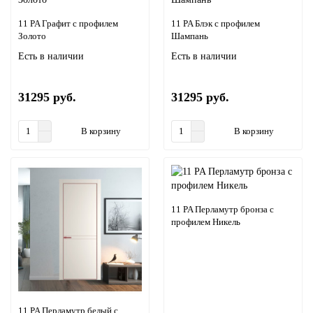
11 PA Графит с профилем
11 PA Блэк с профилем
Золото
Шампань
Есть в наличии
Есть в наличии
31295 руб.
31295 руб.
В корзину
В корзину
11 PA Перламутр бронза с
профилем Никель
11 PA Перламутр белый с