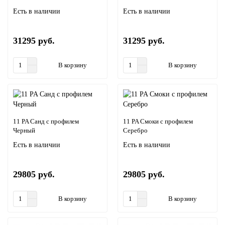
Есть в наличии
Есть в наличии
31295 руб.
31295 руб.
В корзину
В корзину
11 PA Санд с профилем
11 PA Смоки с профилем
Черный
Серебро
Есть в наличии
Есть в наличии
29805 руб.
29805 руб.
В корзину
В корзину