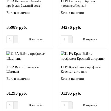
11 PA Перламутр белый с
11 PA Перламутр бронза с
профилем Зеленый воск
профилем Черный
Есть в наличии
Есть в наличии
35989 руб.
34276 руб.
В корзину
В корзину
11 PA Вайт с профилем
11 PA Крем Вайт с профилем
Шампань
Красный антрацит
Есть в наличии
Есть в наличии
31295 руб.
31295 руб.
В корзину
В корзину