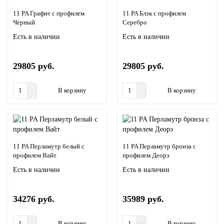
11 PA Графит с профилем
11 PA Блэк с профилем
Черный
Серебро
Есть в наличии
Есть в наличии
29805 руб.
29805 руб.
В корзину
В корзину
11 PA Перламутр белый с
11 PA Перламутр бронза с
профилем Вайт
профилем Деорэ
Есть в наличии
Есть в наличии
34276 руб.
35989 руб.
В корзину
В корзину