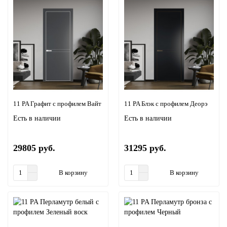
11 PA Графит с профилем Вайт
11 PA Блэк с профилем Деорэ
Есть в наличии
Есть в наличии
29805 руб.
31295 руб.
В корзину
В корзину