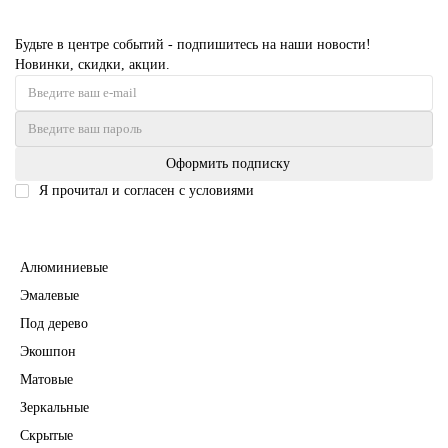
Будьте в центре событий - подпишитесь на наши новости!
Новинки, скидки, акции.
Оформить подписку
Я прочитал и согласен с условиями
Политика безопасности
Межкомнатные двери
Алюминиевые
Эмалевые
Под дерево
Экошпон
Матовые
Зеркальные
Скрытые