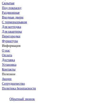
Скрытые
Под покраску
Раздвижные
Входные двери
С терморазрывом
Для коттеджа
Для квартиры
Перегородки
Фурнитура
Информация
О нас
Оплата
Доставка
Установка
Контакты
Полезное
Акции
Сотрудничество
Политика безопасности
Обратный звонок