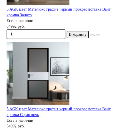
5 AGK цвет Мателюкс графит черный прокрас вставка Вайт
кромка Золото
Есть в наличии
54992 руб.
В корзину
5 AGK цвет Мателюкс графит черный прокрас вставка Вайт
кромка Серая ночь
Есть в наличии
54992 руб.