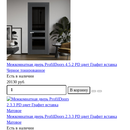
Межкомнатная дверь ProfilDoors 4.5.2 PD цвет Графит вставка
Черное тонированное
Есть в наличии
20130 руб.
В корзину
Межкомнатная дверь ProfilDoors 2.3.3 PD цвет Графит вставка
Матовое
Есть в наличии