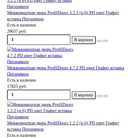
Межкомнатная дверь ProfilDoors 3.2.2 (р.6) PD цвет Графит
вставка Прозрачное
Есть в наличии
20637 руб.
В корзину
Межкомнатная дверь ProfilDoors 4.7.2 PD цвет Графит вставка
Прозрачное
Есть в наличии
17825 руб.
В корзину
Межкомнатная дверь ProfilDoors 1.2.2 (р.6) PD цвет Графит
вставка Прозрачное
Есть в наличии