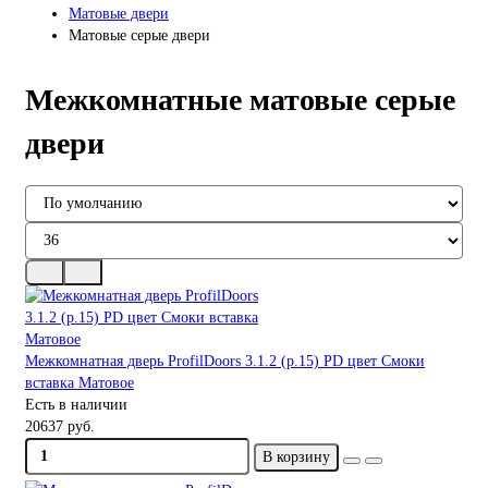
Матовые двери
Матовые серые двери
Межкомнатные матовые серые
двери
Межкомнатная дверь ProfilDoors 3.1.2 (р.15) PD цвет Смоки
вставка Матовое
Есть в наличии
20637 руб.
В корзину