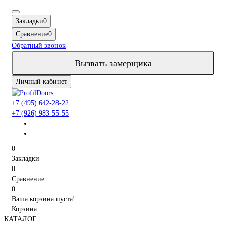
Закладки
0
Сравнение
0
Обратный звонок
Вызвать замерщика
Личный кабинет
+7 (495) 642-28-22
+7 (926) 983-55-55
0
Закладки
0
Сравнение
0
Ваша корзина пуста!
Корзина
КАТАЛОГ