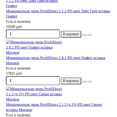
Межкомнатная дверь ProfilDoors 2.1.2 PD цвет Лайт Грей вставка
Графит
Есть в наличии
19208 руб.
В корзину
Межкомнатная дверь ProfilDoors 2.8.2 PD цвет Графит вставка
Матовое
Есть в наличии
17825 руб.
В корзину
Межкомнатная дверь ProfilDoors 2.1.2 (р.15) PD цвет Смоки
вставка Матовое
Есть в наличии