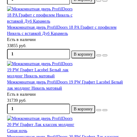
Межкомнатная дверь ProfilDoors 18 PA Графит с профилем
Никель с вставкой Дуб Карамель
Есть в наличии
33855 руб.
В корзину
Межкомнатная дверь ProfilDoors 19 PW Графит Lacobel Белый
лак молдинг Никель матовый
Есть в наличии
31739 руб.
В корзину
Межкомнатная дверь ProfilDoors 20 PW Графит Лак классик