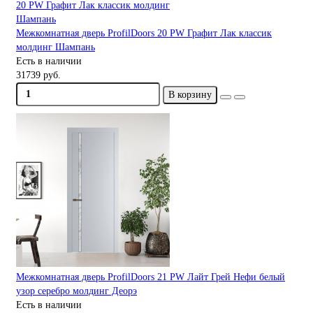
Межкомнатная дверь ProfilDoors 20 PW Графит Лак классик
молдинг Шампань
Есть в наличии
31739 руб.
В корзину
Межкомнатная дверь ProfilDoors 21 PW Лайт Грей Нефи белый
узор серебро молдинг Деорэ
Есть в наличии