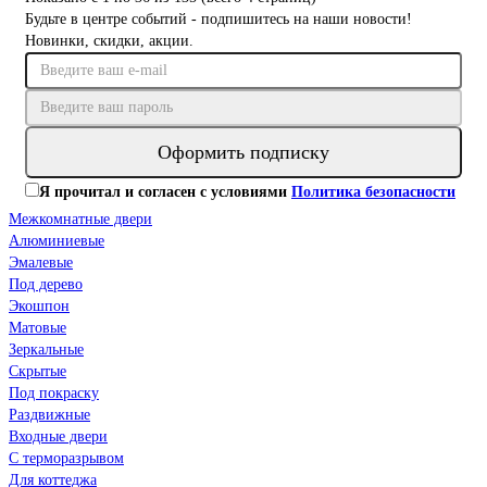
Будьте в центре событий - подпишитесь на наши новости!
Новинки, скидки, акции.
Оформить подписку
Я прочитал и согласен с условиями
Политика безопасности
Межкомнатные двери
Алюминиевые
Эмалевые
Под дерево
Экошпон
Матовые
Зеркальные
Скрытые
Под покраску
Раздвижные
Входные двери
С терморазрывом
Для коттеджа