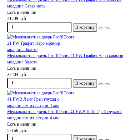
молдинг Серая ночь
Есть в наличии
31739 руб.
В корзину
Межкомнатная дверь ProfilDoors 21 PW Графит Неро мрамор
молдинг Золото
Есть в наличии
27404 руб.
В корзину
Межкомнатная дверь ProfilDoors 41 PWB Лайт Грей глухая с
молдингом из латуни 4 мм
Есть в наличии
57166 руб.
В корзину