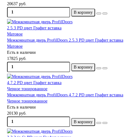
20637 руб.
В корзину
Межкомнатная дверь ProfilDoors 2.5.3 PD цвет Графит вставка
Матовое
Есть в наличии
17825 руб.
В корзину
Межкомнатная дверь ProfilDoors 4.7.2 PD цвет Графит вставка
Черное тонированное
Есть в наличии
20130 руб.
В корзину