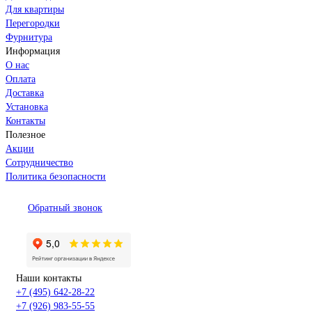
Для квартиры
Перегородки
Фурнитура
Информация
О нас
Оплата
Доставка
Установка
Контакты
Полезное
Акции
Сотрудничество
Политика безопасности
Обратный звонок
Наши контакты
+7 (495) 642-28-22
+7 (926) 983-55-55