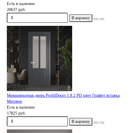
Есть в наличии
20637 руб.
В корзину
Межкомнатная дверь ProfilDoors 1.8.2 PD цвет Графит вставка
Матовое
Есть в наличии
17825 руб.
В корзину