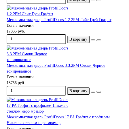
Межкомнатная дверь ProfilDoors 1.2.2PM Лайт Грей Графит
Есть в наличии
17835 руб.
В корзину
Межкомнатная дверь ProfilDoors 3.3.2PM Смоки Черное
тонированное
Есть в наличии
18756 руб.
В корзину
Межкомнатная дверь ProfilDoors 17 PA Графит с профилем
Никель с стеклом неро мрамор
Есть в наличии