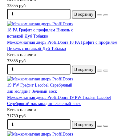
33855 руб.
В корзину
Межкомнатная дверь ProfilDoors 18 PA Графит с профилем
Никель с вставкой Дуб Тобакко
Есть в наличии
33855 руб.
В корзину
Межкомнатная дверь ProfilDoors 19 PW Графит Lacobel
Серебряный лак молдинг Зеленый воск
Есть в наличии
31739 руб.
В корзину