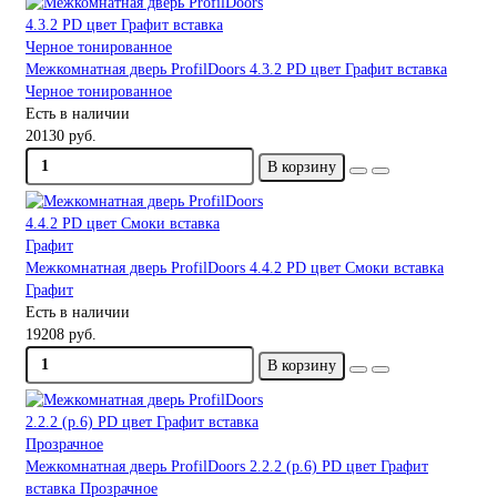
Межкомнатная дверь ProfilDoors 4.3.2 PD цвет Графит вставка
Черное тонированное
Есть в наличии
20130 руб.
В корзину
Межкомнатная дверь ProfilDoors 4.4.2 PD цвет Смоки вставка
Графит
Есть в наличии
19208 руб.
В корзину
Межкомнатная дверь ProfilDoors 2.2.2 (р.6) PD цвет Графит
вставка Прозрачное