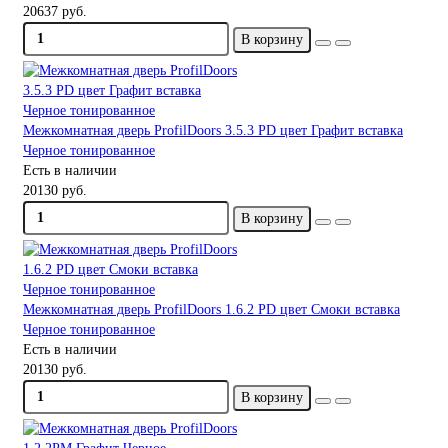
20637 руб.
В корзину
Межкомнатная дверь ProfilDoors 3.5.3 PD цвет Графит вставка
Черное тонированное
Есть в наличии
20130 руб.
В корзину
Межкомнатная дверь ProfilDoors 1.6.2 PD цвет Смоки вставка
Черное тонированное
Есть в наличии
20130 руб.
В корзину