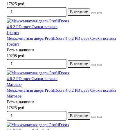
17825 руб.
В корзину
Межкомнатная дверь ProfilDoors 4.6.2 PD цвет Смоки вставка
Графит
Есть в наличии
19208 руб.
В корзину
Межкомнатная дверь ProfilDoors 4.6.2 PD цвет Смоки вставка
Матовое
Есть в наличии
17825 руб.
В корзину