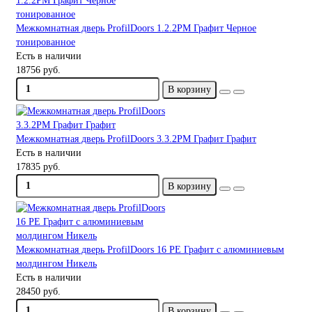
Межкомнатная дверь ProfilDoors 1.2.2PM Графит Черное
тонированное
Есть в наличии
18756 руб.
В корзину
Межкомнатная дверь ProfilDoors 3.3.2PM Графит Графит
Есть в наличии
17835 руб.
В корзину
Межкомнатная дверь ProfilDoors 16 PE Графит с алюминиевым
молдингом Никель
Есть в наличии
28450 руб.
В корзину