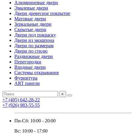
Алюминиевые двери
Эмалевые двери
Двери древесное покрытие
Матовые двери
Зеркальные двери
Скрытые двери
Двери под покраску
Двери из экошпона
Двери по размерам
Двери по стилю
Раздвижные двери
Перегородки
Входные двери
Системы открывания
Фурнитура
ART панели
×
+7 (495) 642-28-22
+7 (926) 983-55-55
Пн-Сб: 10:00 - 20:00
Вс: 10:00 - 17:00