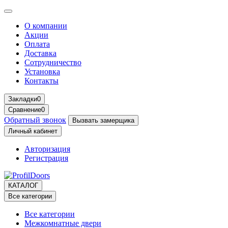
О компании
Акции
Оплата
Доставка
Сотрудничество
Установка
Контакты
Закладки
0
Сравнение
0
Обратный звонок
Вызвать замерщика
Личный кабинет
Авторизация
Регистрация
КАТАЛОГ
Все категории
Все категории
Межкомнатные двери