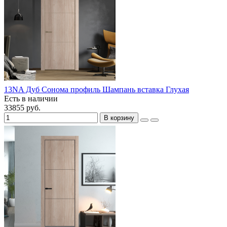
13NA Дуб Сонома профиль Шампань вставка Глухая
Есть в наличии
33855 руб.
В корзину