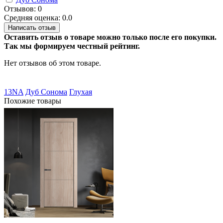
Отзывов: 0
Средняя оценка: 0.0
Написать отзыв
Оставить отзыв о товаре можно только после его покупки.
Так мы формируем честный рейтинг.
Нет отзывов об этом товаре.
13NA
Дуб Сонома
Глухая
Похожие товары