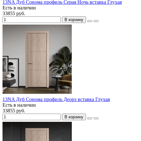
13NA Дуб Сонома профиль Серая Ночь вставка Глухая
Есть в наличии
33855 руб.
В корзину
13NA Дуб Сонома профиль Деорэ вставка Глухая
Есть в наличии
33855 руб.
В корзину