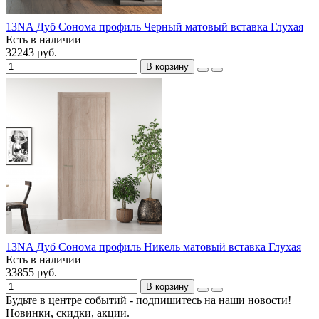
13NA Дуб Сонома профиль Черный матовый вставка Глухая
Есть в наличии
32243 руб.
В корзину
13NA Дуб Сонома профиль Никель матовый вставка Глухая
Есть в наличии
33855 руб.
В корзину
Будьте в центре событий - подпишитесь на наши новости!
Новинки, скидки, акции.