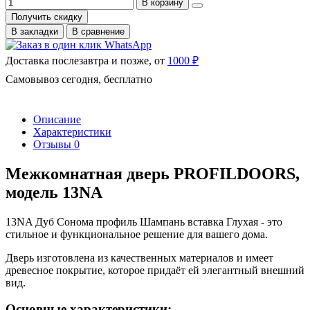
В корзину
Получить скидку
В закладки
В сравнение
Доставка послезавтра и позже, от
1000 ₽
Самовывоз сегодня, бесплатно
Описание
Характеристики
Отзывы
0
Межкомнатная дверь PROFILDOORS,
модель 13NA
13NA Дуб Сонома профиль Шампань вставка Глухая - это
стильное и функциональное решение для вашего дома.
Дверь изготовлена из качественных материалов и имеет
древесное покрытие, которое придаёт ей элегантный внешний
вид.
Основные характеристики: