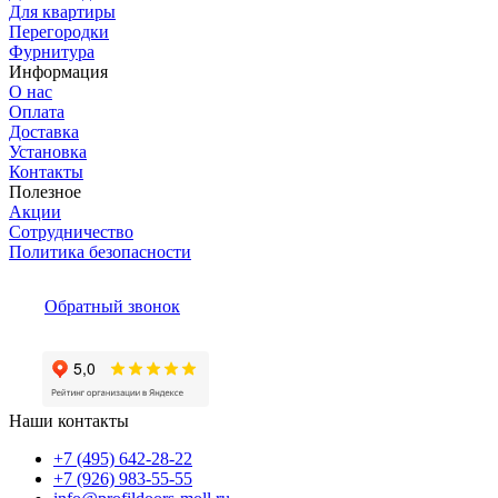
Для квартиры
Перегородки
Фурнитура
Информация
О нас
Оплата
Доставка
Установка
Контакты
Полезное
Акции
Сотрудничество
Политика безопасности
Обратный звонок
Наши контакты
+7 (495) 642-28-22
+7 (926) 983-55-55