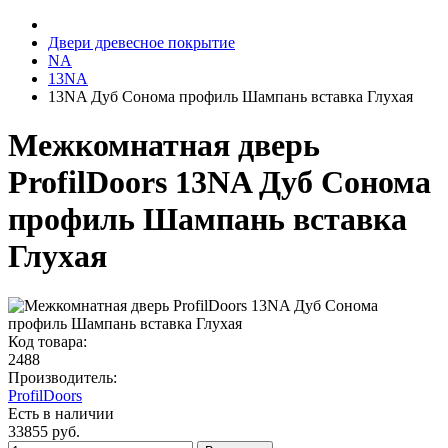
Двери древесное покрытие
NA
13NA
13NA Дуб Сонома профиль Шампань вставка Глухая
Межкомнатная дверь
ProfilDoors 13NA Дуб Сонома
профиль Шампань вставка
Глухая
Код товара:
2488
Производитель:
ProfilDoors
Есть в наличии
33855 руб.