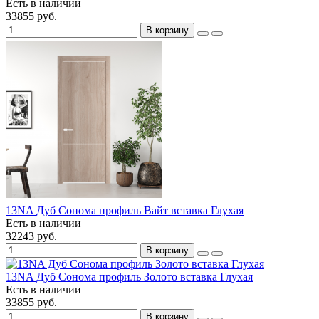
Есть в наличии
33855 руб.
В корзину
13NA Дуб Сонома профиль Вайт вставка Глухая
Есть в наличии
32243 руб.
В корзину
13NA Дуб Сонома профиль Золото вставка Глухая
Есть в наличии
33855 руб.
В корзину