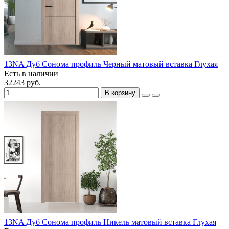
13NA Дуб Сонома профиль Черный матовый вставка Глухая
Есть в наличии
32243 руб.
В корзину
13NA Дуб Сонома профиль Никель матовый вставка Глухая