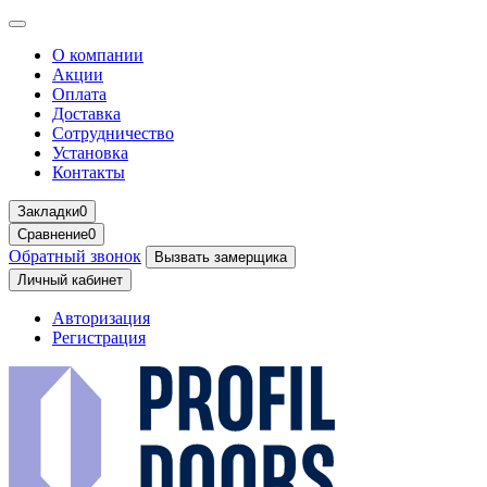
О компании
Акции
Оплата
Доставка
Сотрудничество
Установка
Контакты
Закладки
0
Сравнение
0
Обратный звонок
Вызвать замерщика
Личный кабинет
Авторизация
Регистрация