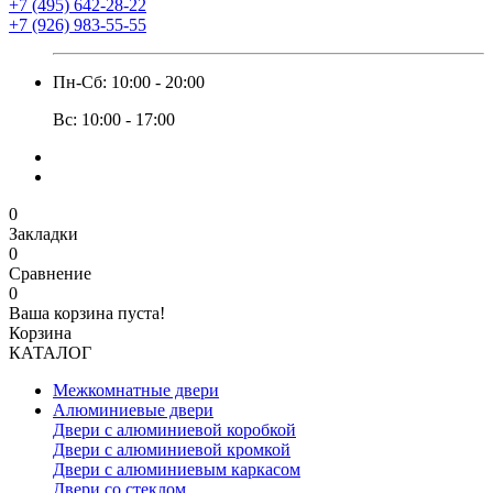
+7 (495) 642-28-22
+7 (926) 983-55-55
Пн-Сб: 10:00 - 20:00
Вс: 10:00 - 17:00
0
Закладки
0
Сравнение
0
Ваша корзина пуста!
Корзина
КАТАЛОГ
Межкомнатные двери
Алюминиевые двери
Двери с алюминиевой коробкой
Двери с алюминиевой кромкой
Двери с алюминиевым каркасом
Двери со стеклом