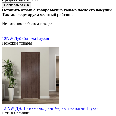
Написать отзыв
Оставить отзыв о товаре можно только после его покупки.
Так мы формируем честный рейтинг.
Нет отзывов об этом товаре.
12NW
Дуб Сонома
Глухая
Похожие товары
12 NW Дуб Тобакко молдинг Черный матовый Глухая
Есть в наличии