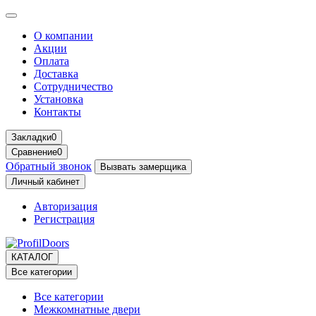
О компании
Акции
Оплата
Доставка
Сотрудничество
Установка
Контакты
Закладки
0
Сравнение
0
Обратный звонок
Вызвать замерщика
Личный кабинет
Авторизация
Регистрация
КАТАЛОГ
Все категории
Все категории
Межкомнатные двери