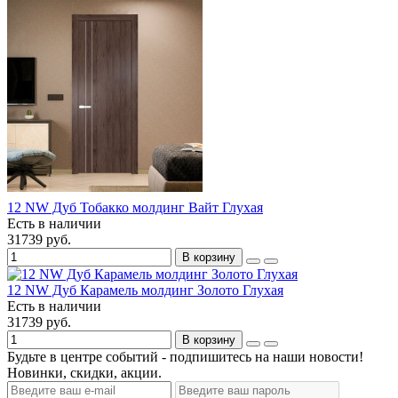
12 NW Дуб Тобакко молдинг Вайт Глухая
Есть в наличии
31739 руб.
В корзину
12 NW Дуб Карамель молдинг Золото Глухая
Есть в наличии
31739 руб.
В корзину
Будьте в центре событий - подпишитесь на наши новости!
Новинки, скидки, акции.