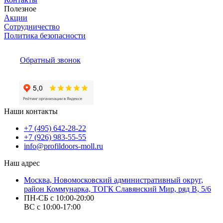
Полезное
Акции
Сотрудничество
Политика безопасности
Обратный звонок
Наши контакты
+7 (495) 642-28-22
+7 (926) 983-55-55
info@profildoors-moll.ru
Наш адрес
Москва, Новомосковский административный округ,
район Коммунарка, ТОГК Славянский Мир, ряд В, 5/6
ПН-СБ с 10:00-20:00
ВС с 10:00-17:00