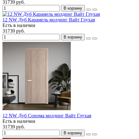
31739 руб.
В корзину
12 NW Дуб Карамель молдинг Вайт Глухая
Есть в наличии
31739 руб.
В корзину
12 NW Дуб Сонома молдинг Вайт Глухая
Есть в наличии
31739 руб.
В корзину