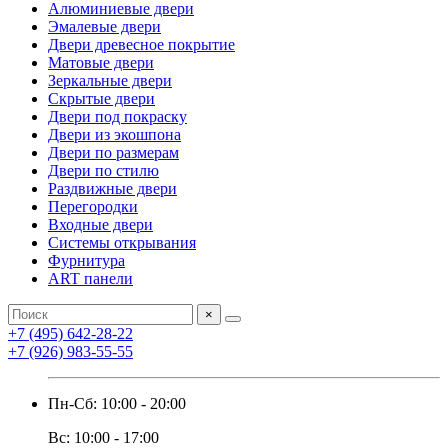
Алюминиевые двери
Эмалевые двери
Двери древесное покрытие
Матовые двери
Зеркальные двери
Скрытые двери
Двери под покраску
Двери из экошпона
Двери по размерам
Двери по стилю
Раздвижные двери
Перегородки
Входные двери
Системы открывания
Фурнитура
ART панели
×
+7 (495) 642-28-22
+7 (926) 983-55-55
Пн-Сб: 10:00 - 20:00
Вс: 10:00 - 17:00