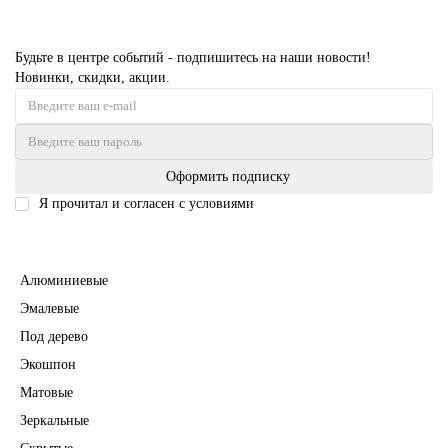
Будьте в центре событий - подпишитесь на наши новости!
Новинки, скидки, акции.
Оформить подписку
Я прочитал и согласен с условиями
Политика безопасности
Межкомнатные двери
Алюминиевые
Эмалевые
Под дерево
Экошпон
Матовые
Зеркальные