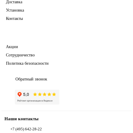
Доставка
Установка
Контакты
Полезное
Акции
Сотрудничество
Политика безопасности
Обратный звонок
Наши контакты
+7 (495) 642-28-22