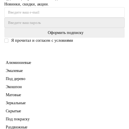
Новинки, скидки, акции.
Оформить подписку
Я прочитал и согласен с условиями
Политика безопасности
Межкомнатные двери
Алюминиевые
Эмалевые
Под дерево
Экошпон
Матовые
Зеркальные
Скрытые
Под покраску
Раздвижные