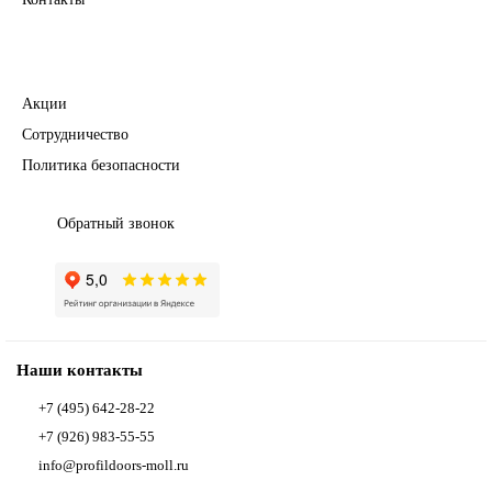
Полезное
Акции
Сотрудничество
Политика безопасности
Обратный звонок
Наши контакты
+7 (495) 642-28-22
+7 (926) 983-55-55
info@profildoors-moll.ru