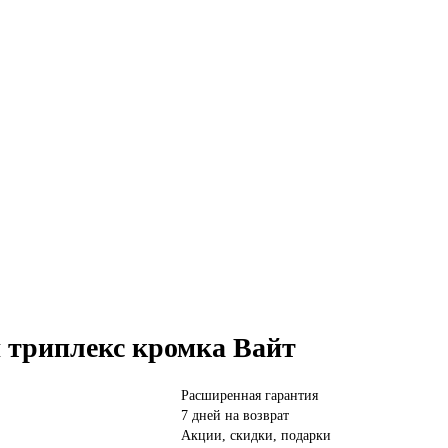
 триплекс кромка Вайт
Расширенная гарантия
7 дней на возврат
Акции, скидки, подарки