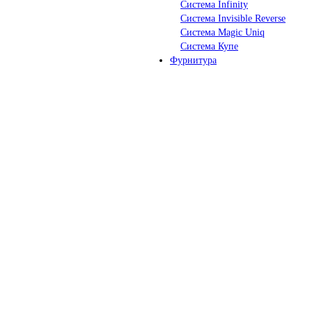
Система Infinity
Система Invisible Reverse
Система Magic Uniq
Система Купе
Фурнитура