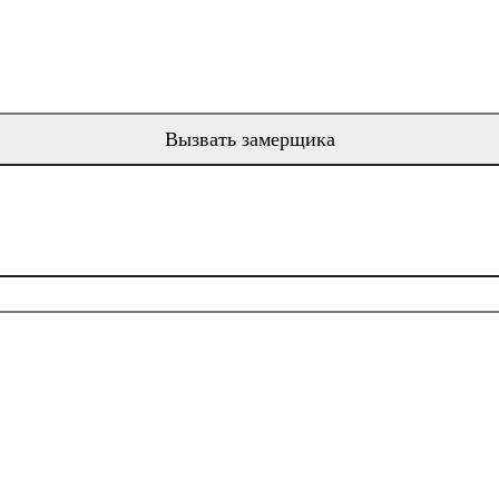
Вызвать замерщика