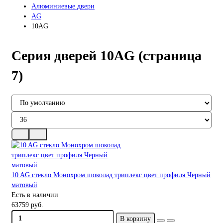
Алюминиевые двери
AG
10AG
Серия дверей 10AG (страница
7)
10 AG стекло Монохром шоколад триплекс цвет профиля Черный
матовый
Есть в наличии
63759 руб.
В корзину