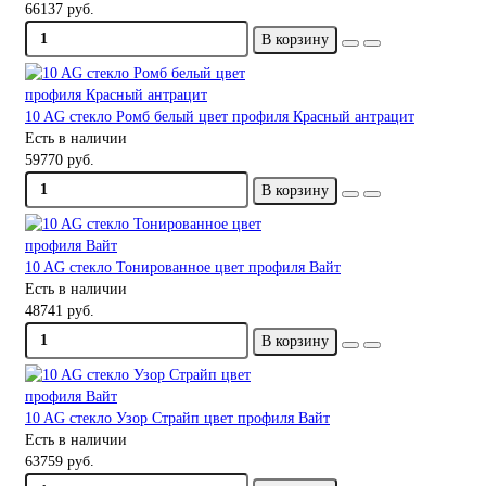
66137 руб.
В корзину
10 AG стекло Ромб белый цвет профиля Красный антрацит
Есть в наличии
59770 руб.
В корзину
10 AG стекло Тонированное цвет профиля Вайт
Есть в наличии
48741 руб.
В корзину
10 AG стекло Узор Страйп цвет профиля Вайт
Есть в наличии
63759 руб.