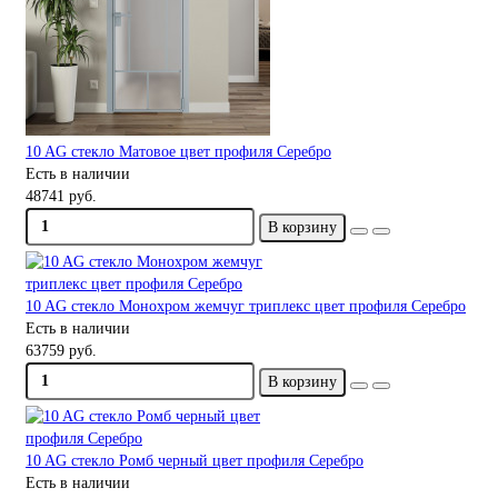
10 AG стекло Матовое цвет профиля Серебро
Есть в наличии
48741 руб.
В корзину
10 AG стекло Монохром жемчуг триплекс цвет профиля Серебро
Есть в наличии
63759 руб.
В корзину
10 AG стекло Ромб черный цвет профиля Серебро
Есть в наличии