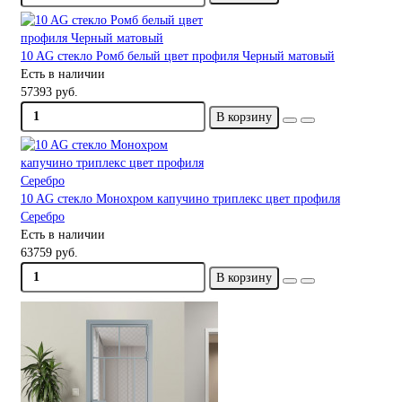
10 AG стекло Ромб белый цвет профиля Черный матовый
Есть в наличии
57393 руб.
В корзину
10 AG стекло Монохром капучино триплекс цвет профиля
Серебро
Есть в наличии
63759 руб.
В корзину