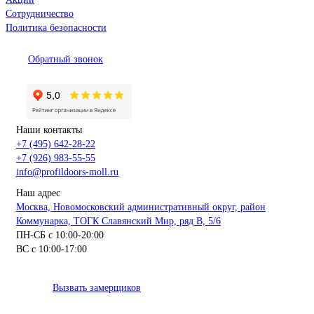
Сотрудничество
Политика безопасности
Обратный звонок
Наши контакты
+7 (495) 642-28-22
+7 (926) 983-55-55
info@profildoors-moll.ru
Наш адрес
Москва, Новомосковский административный округ, район
Коммунарка, ТОГК Славянский Мир, ряд В, 5/6
ПН-СБ с 10:00-20:00
ВС с 10:00-17:00
Вызвать замерщиков