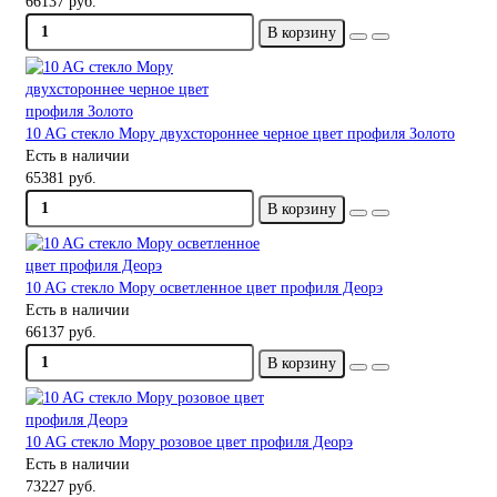
66137 руб.
В корзину
10 AG стекло Мору двухстороннее черное цвет профиля Золото
Есть в наличии
65381 руб.
В корзину
10 AG стекло Мору осветленное цвет профиля Деорэ
Есть в наличии
66137 руб.
В корзину
10 AG стекло Мору розовое цвет профиля Деорэ
Есть в наличии
73227 руб.