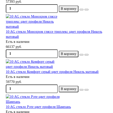
57393 руб.
В корзину
10 AG стекло Монохром гляссе триплекс цвет профиля Никель
матовый
Есть в наличии
66137 руб.
В корзину
10 AG стекло Комфорт серый цвет профиля Никель матовый
Есть в наличии
59770 руб.
В корзину
10 AG стекло Рэте цвет профиля Шампань
Есть в наличии