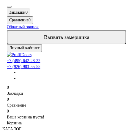
Закладки
0
Сравнение
0
Обратный звонок
Вызвать замерщика
Личный кабинет
+7 (495) 642-28-22
+7 (926) 983-55-55
0
Закладки
0
Сравнение
0
Ваша корзина пуста!
Корзина
КАТАЛОГ