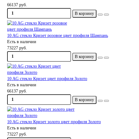
66137 руб.
В корзину
10 AG стекло Кризет розовое цвет профиля Шампань
Есть в наличии
73227 руб.
В корзину
10 AG стекло Кризет цвет профиля Золото
Есть в наличии
66137 руб.
В корзину
10 AG стекло Кризет золото цвет профиля Золото
Есть в наличии
73227 руб.