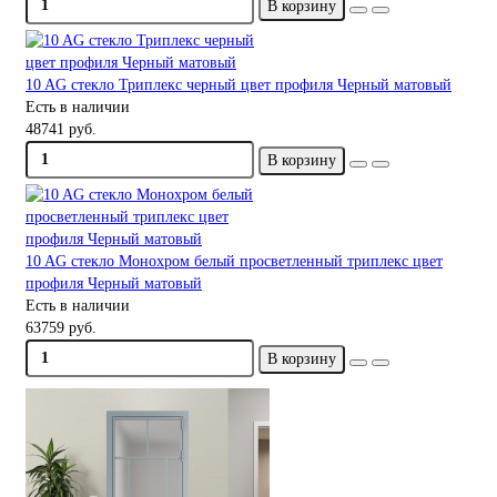
В корзину
10 AG стекло Триплекс черный цвет профиля Черный матовый
Есть в наличии
48741 руб.
В корзину
10 AG стекло Монохром белый просветленный триплекс цвет
профиля Черный матовый
Есть в наличии
63759 руб.
В корзину