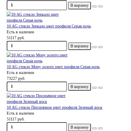
В корзину
10 AG стекло Зеркало цвет профиля Серая ночь
Есть в наличии
51117 руб.
В корзину
10 AG стекло Мору золото цвет профиля Серая ночь
Есть в наличии
73227 руб.
В корзину
10 AG стекло Прозрачное цвет профиля Зеленый воск
Есть в наличии
51117 руб.
В корзину