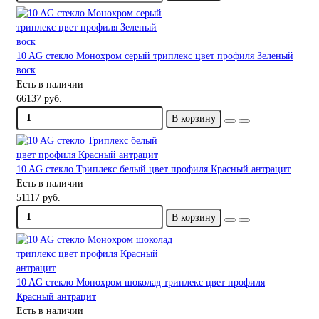
10 AG стекло Монохром серый триплекс цвет профиля Зеленый
воск
Есть в наличии
66137 руб.
В корзину
10 AG стекло Триплекс белый цвет профиля Красный антрацит
Есть в наличии
51117 руб.
В корзину
10 AG стекло Монохром шоколад триплекс цвет профиля
Красный антрацит
Есть в наличии