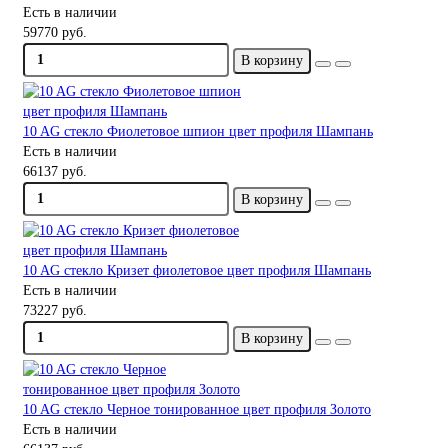
Есть в наличии
59770 руб.
В корзину
10 AG стекло Фиолетовое шпион цвет профиля Шампань
Есть в наличии
66137 руб.
В корзину
10 AG стекло Кризет фиолетовое цвет профиля Шампань
Есть в наличии
73227 руб.
В корзину
10 AG стекло Черное тонированное цвет профиля Золото
Есть в наличии