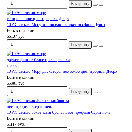
В корзину
10 AG стекло Мору тонированное цвет профиля Деорэ
Есть в наличии
66137 руб.
В корзину
10 AG стекло Мору двухстороннее белое цвет профиля Деорэ
Есть в наличии
65381 руб.
В корзину
10 AG стекло Золотистая бронза цвет профиля Серая ночь
Есть в наличии
51117 руб.