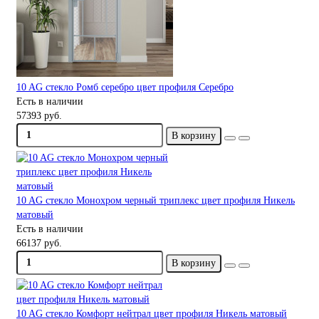
10 AG стекло Ромб серебро цвет профиля Серебро
Есть в наличии
57393 руб.
В корзину
10 AG стекло Монохром черный триплекс цвет профиля Никель
матовый
Есть в наличии
66137 руб.
В корзину
10 AG стекло Комфорт нейтрал цвет профиля Никель матовый