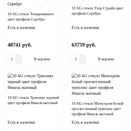
10 AG стекло Узор Страйп цвет
профиля Серебро
10 AG стекло Тонированное
цвет профиля Серебро
Есть в наличии
Есть в наличии
48741 руб.
63759 руб.
В корзину
В корзину
10 AG стекло Триплекс черный
цвет профиля Никель матовый
10 AG стекло Монохром белый
просветленный триплекс цвет
профиля Никель матовый
Есть в наличии
Есть в наличии