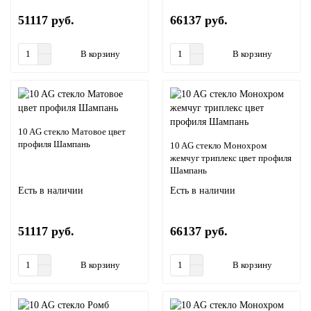
51117 руб.
66137 руб.
В корзину
В корзину
10 AG стекло Матовое цвет
профиля Шампань
10 AG стекло Монохром
жемчуг триплекс цвет профиля
Шампань
Есть в наличии
Есть в наличии
51117 руб.
66137 руб.
В корзину
В корзину