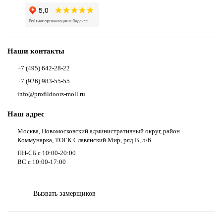
Наши контакты
+7 (495) 642-28-22
+7 (926) 983-55-55
info@profildoors-moll.ru
Наш адрес
Москва, Новомосковский административный округ, район
Коммунарка, ТОГК Славянский Мир, ряд В, 5/6
ПН-СБ с 10:00-20:00
ВС с 10:00-17:00
Вызвать замерщиков