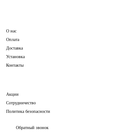
Информация
О нас
Оплата
Доставка
Установка
Контакты
Полезное
Акции
Сотрудничество
Политика безопасности
Обратный звонок