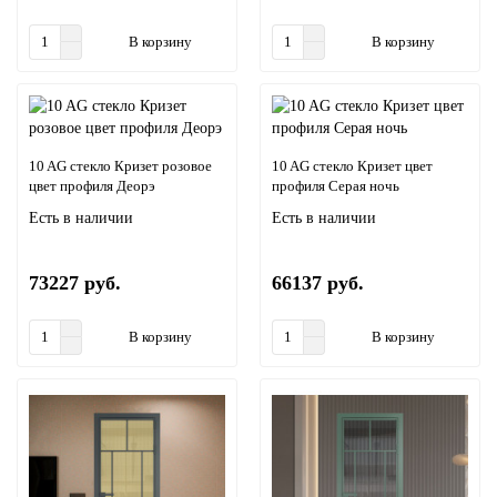
В корзину
В корзину
10 AG стекло Кризет розовое
10 AG стекло Кризет цвет
цвет профиля Деорэ
профиля Серая ночь
Есть в наличии
Есть в наличии
73227 руб.
66137 руб.
В корзину
В корзину