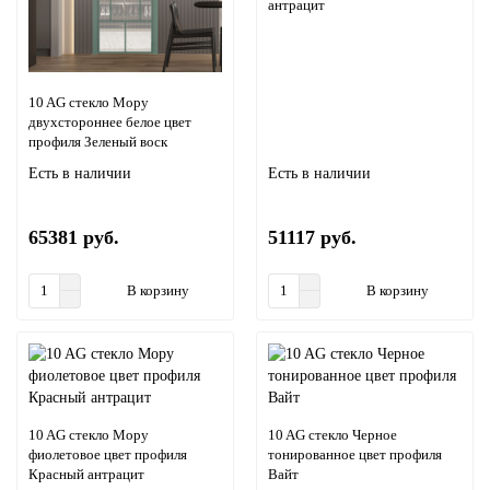
антрацит
10 AG стекло Мору
двухстороннее белое цвет
профиля Зеленый воск
Есть в наличии
Есть в наличии
65381 руб.
51117 руб.
В корзину
В корзину
10 AG стекло Мору
10 AG стекло Черное
фиолетовое цвет профиля
тонированное цвет профиля
Красный антрацит
Вайт