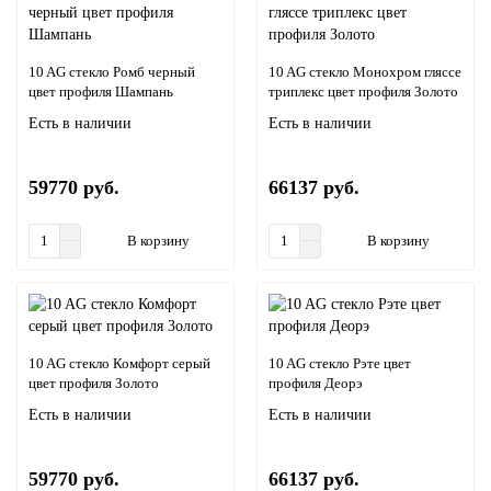
10 AG стекло Ромб черный
10 AG стекло Монохром гляссе
цвет профиля Шампань
триплекс цвет профиля Золото
Есть в наличии
Есть в наличии
59770 руб.
66137 руб.
В корзину
В корзину
10 AG стекло Комфорт серый
10 AG стекло Рэте цвет
цвет профиля Золото
профиля Деорэ
Есть в наличии
Есть в наличии
59770 руб.
66137 руб.