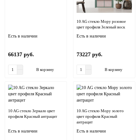
10 AG стекло Мору розовое
цвет профиля Зеленый воск
Есть в наличии
Есть в наличии
66137 руб.
73227 руб.
В корзину
В корзину
10 AG стекло Зеркало цвет
10 AG стекло Мору золото
профиля Красный антрацит
цвет профиля Красный
антрацит
Есть в наличии
Есть в наличии