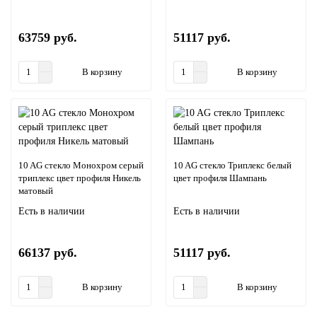
63759 руб.
51117 руб.
В корзину
В корзину
10 AG стекло Монохром серый
10 AG стекло Триплекс белый
триплекс цвет профиля Никель
цвет профиля Шампань
матовый
Есть в наличии
Есть в наличии
66137 руб.
51117 руб.
В корзину
В корзину