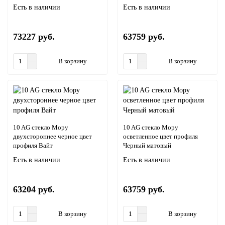
Есть в наличии
Есть в наличии
73227 руб.
63759 руб.
В корзину
В корзину
10 AG стекло Мору
10 AG стекло Мору
двухстороннее черное цвет
осветленное цвет профиля
профиля Вайт
Черный матовый
Есть в наличии
Есть в наличии
63204 руб.
63759 руб.
В корзину
В корзину