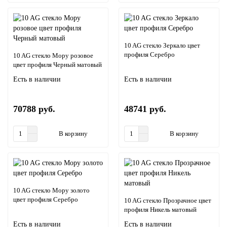
10 AG стекло Зеркало цвет
профиля Серебро
10 AG стекло Мору розовое
цвет профиля Черный матовый
Есть в наличии
Есть в наличии
70788 руб.
48741 руб.
В корзину
В корзину
10 AG стекло Мору золото
цвет профиля Серебро
10 AG стекло Прозрачное цвет
профиля Никель матовый
Есть в наличии
Есть в наличии