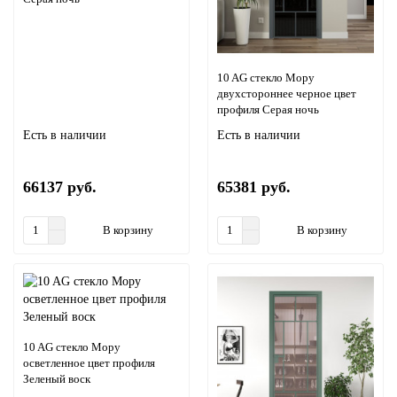
10 AG стекло Мору
двухстороннее черное цвет
профиля Серая ночь
Есть в наличии
Есть в наличии
66137 руб.
65381 руб.
В корзину
В корзину
10 AG стекло Мору
осветленное цвет профиля
Зеленый воск