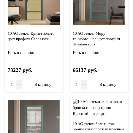
10 AG стекло Кризет золото
10 AG стекло Мору
цвет профиля Серая ночь
тонированное цвет профиля
Зеленый воск
Есть в наличии
Есть в наличии
73227 руб.
66137 руб.
В корзину
В корзину
10 AG стекло Золотистая
бронза цвет профиля Красный