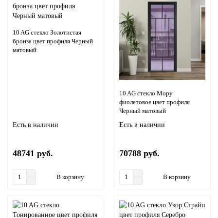
10 AG стекло Золотистая
бронза цвет профиля Черный
матовый
10 AG стекло Мору
фиолетовое цвет профиля
Черный матовый
Есть в наличии
Есть в наличии
48741 руб.
70788 руб.
В корзину
В корзину