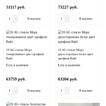
51117 руб.
73227 руб.
В корзину
В корзину
10 AG стекло Мору
10 AG стекло Мору
тонированное цвет профиля
двухстороннее белое цвет
Вайт
профиля Вайт
Есть в наличии
Есть в наличии
63759 руб.
63204 руб.
В корзину
В корзину