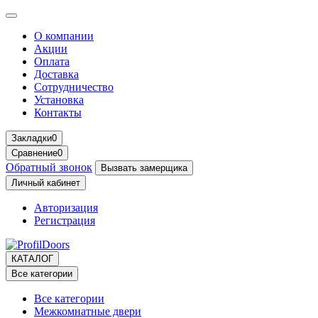
О компании
Акции
Оплата
Доставка
Сотрудничество
Установка
Контакты
Закладки
0
Сравнение
0
Обратный звонок
Вызвать замерщика
Личный кабинет
Авторизация
Регистрация
КАТАЛОГ
Все категории
Все категории
Межкомнатные двери