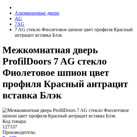
Алюминиевые двери
AG
7AG
7 AG стекло Фиолетовое шпион цвет профиля Красный
антрацит вставка Блэк
Межкомнатная дверь
ProfilDoors 7 AG стекло
Фиолетовое шпион цвет
профиля Красный антрацит
вставка Блэк
Код товара:
127337
Производитель: