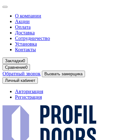
О компании
Акции
Оплата
Доставка
Сотрудничество
Установка
Контакты
Закладки
0
Сравнение
0
Обратный звонок
Вызвать замерщика
Личный кабинет
Авторизация
Регистрация