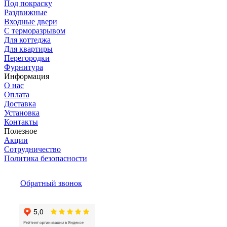
Под покраску
Раздвижные
Входные двери
С терморазрывом
Для коттеджа
Для квартиры
Перегородки
Фурнитура
Информация
О нас
Оплата
Доставка
Установка
Контакты
Полезное
Акции
Сотрудничество
Политика безопасности
Обратный звонок