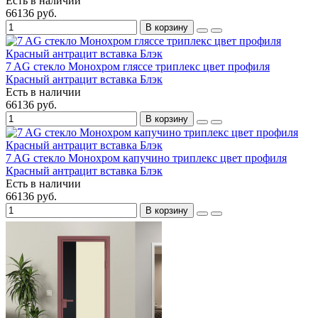
Есть в наличии
66136 руб.
В корзину
7 AG стекло Монохром гляссе триплекс цвет профиля
Красный антрацит вставка Блэк
Есть в наличии
66136 руб.
В корзину
7 AG стекло Монохром капучино триплекс цвет профиля
Красный антрацит вставка Блэк
Есть в наличии
66136 руб.
В корзину