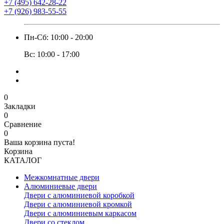
+7 (495) 642-28-22
+7 (926) 983-55-55
Пн-Сб: 10:00 - 20:00
Вс: 10:00 - 17:00
0
Закладки
0
Сравнение
0
Ваша корзина пуста!
Корзина
КАТАЛОГ
Межкомнатные двери
Алюминиевые двери
Двери с алюминиевой коробкой
Двери с алюминиевой кромкой
Двери с алюминиевым каркасом
Двери со стеклом