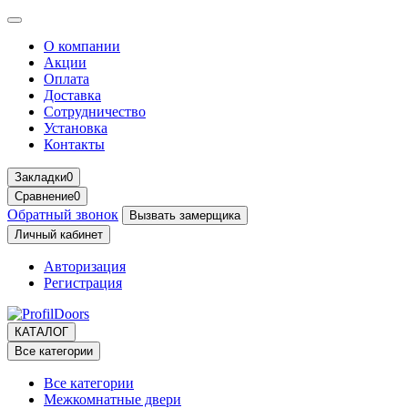
О компании
Акции
Оплата
Доставка
Сотрудничество
Установка
Контакты
Закладки
0
Сравнение
0
Обратный звонок
Вызвать замерщика
Личный кабинет
Авторизация
Регистрация
КАТАЛОГ
Все категории
Все категории
Межкомнатные двери