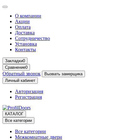
О компании
Акции
Оплата
Доставка
Сотрудничество
Установка
Контакты
Закладки
0
Сравнение
0
Обратный звонок
Вызвать замерщика
Личный кабинет
Авторизация
Регистрация
КАТАЛОГ
Все категории
Все категории
Межкомнатные двери