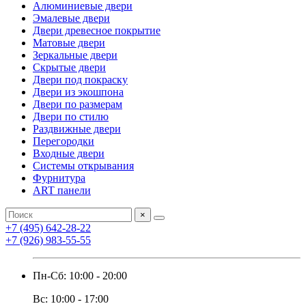
Алюминиевые двери
Эмалевые двери
Двери древесное покрытие
Матовые двери
Зеркальные двери
Скрытые двери
Двери под покраску
Двери из экошпона
Двери по размерам
Двери по стилю
Раздвижные двери
Перегородки
Входные двери
Системы открывания
Фурнитура
ART панели
×
+7 (495) 642-28-22
+7 (926) 983-55-55
Пн-Сб: 10:00 - 20:00
Вс: 10:00 - 17:00