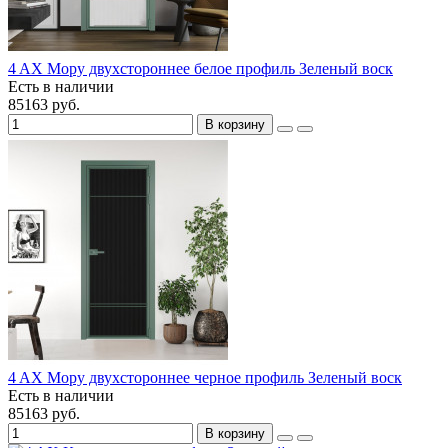
4 AX Мору двухстороннее белое профиль Зеленый воск
Есть в наличии
85163 руб.
В корзину
4 AX Мору двухстороннее черное профиль Зеленый воск
Есть в наличии
85163 руб.
В корзину