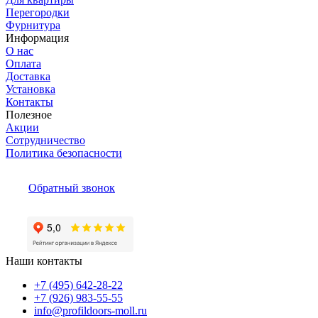
Перегородки
Фурнитура
Информация
О нас
Оплата
Доставка
Установка
Контакты
Полезное
Акции
Сотрудничество
Политика безопасности
Обратный звонок
Наши контакты
+7 (495) 642-28-22
+7 (926) 983-55-55
info@profildoors-moll.ru