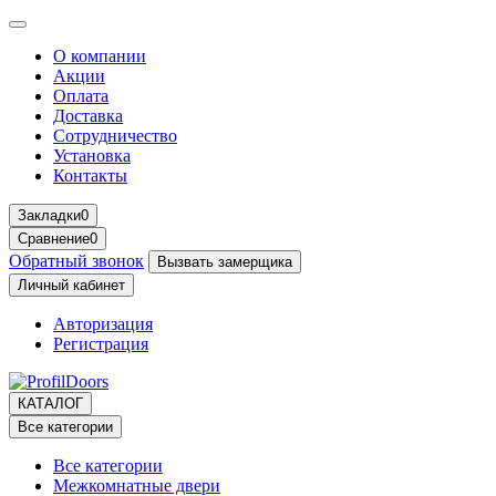
О компании
Акции
Оплата
Доставка
Сотрудничество
Установка
Контакты
Закладки
0
Сравнение
0
Обратный звонок
Вызвать замерщика
Личный кабинет
Авторизация
Регистрация
КАТАЛОГ
Все категории
Все категории
Межкомнатные двери