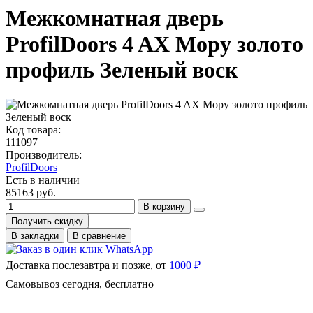
Межкомнатная дверь
ProfilDoors 4 AX Мору золото
профиль Зеленый воск
Код товара:
111097
Производитель:
ProfilDoors
Есть в наличии
85163 руб.
В корзину
Получить скидку
В закладки
В сравнение
Доставка послезавтра и позже, от
1000 ₽
Самовывоз сегодня, бесплатно