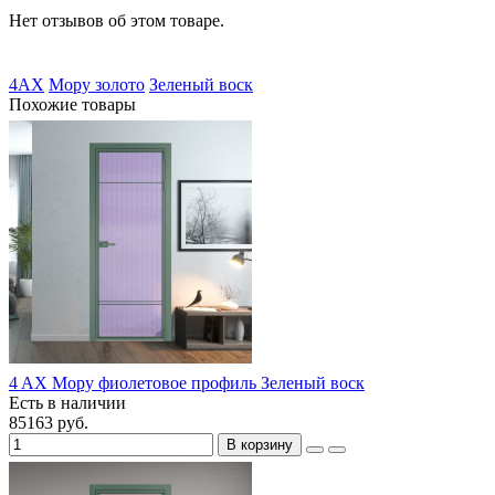
Нет отзывов об этом товаре.
4AX
Мору золото
Зеленый воск
Похожие товары
4 AX Мору фиолетовое профиль Зеленый воск
Есть в наличии
85163 руб.
В корзину