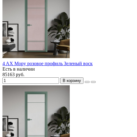
4 AX Мору розовое профиль Зеленый воск
Есть в наличии
85163 руб.
В корзину