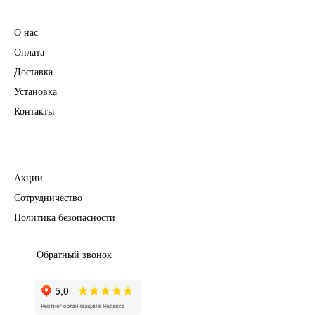
Информация
О нас
Оплата
Доставка
Установка
Контакты
Полезное
Акции
Сотрудничество
Политика безопасности
Обратный звонок