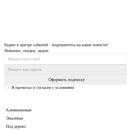
32243 руб.
В корзину
Будьте в центре событий - подпишитесь на наши новости!
Новинки, скидки, акции.
Оформить подписку
Я прочитал и согласен с условиями
Политика безопасности
Межкомнатные двери
Алюминиевые
Эмалевые
Под дерево