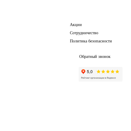
Полезное
Акции
Сотрудничество
Политика безопасности
Обратный звонок