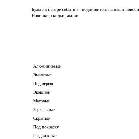
Будьте в центре событий - подпишитесь на наши новост
Новинки, скидки, акции.
Межкомнатные двери
Алюминиевые
Эмалевые
Под дерево
Экошпон
Матовые
Зеркальные
Скрытые
Под покраску
Раздвижные