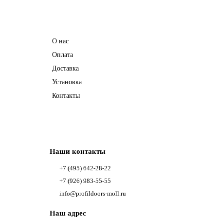
Информация
О нас
Оплата
Доставка
Установка
Контакты
Наши контакты
+7 (495) 642-28-22
+7 (926) 983-55-55
info@profildoors-moll.ru
Наш адрес