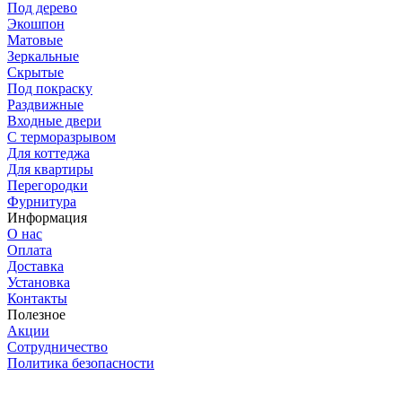
Под дерево
Экошпон
Матовые
Зеркальные
Скрытые
Под покраску
Раздвижные
Входные двери
С терморазрывом
Для коттеджа
Для квартиры
Перегородки
Фурнитура
Информация
О нас
Оплата
Доставка
Установка
Контакты
Полезное
Акции
Сотрудничество
Политика безопасности