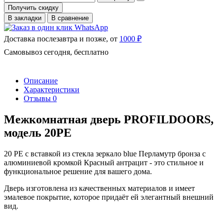
Получить скидку
В закладки
В сравнение
Доставка послезавтра и позже, от
1000 ₽
Самовывоз сегодня, бесплатно
Описание
Характеристики
Отзывы
0
Межкомнатная дверь PROFILDOORS,
модель 20PE
20 PE с вставкой из стекла зеркало blue Перламутр бронза с
алюминиевой кромкой Красный антрацит - это стильное и
функциональное решение для вашего дома.
Дверь изготовлена из качественных материалов и имеет
эмалевое покрытие, которое придаёт ей элегантный внешний
вид.