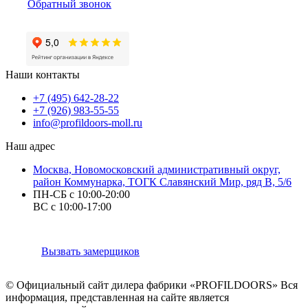
Обратный звонок
Наши контакты
+7 (495) 642-28-22
+7 (926) 983-55-55
info@profildoors-moll.ru
Наш адрес
Москва, Новомосковский административный округ,
район Коммунарка, ТОГК Славянский Мир, ряд В, 5/6
ПН-СБ с 10:00-20:00
ВС с 10:00-17:00
Вызвать замерщиков
© Официальный сайт дилера фабрики «PROFILDOORS» Вся
информация, представленная на сайте является