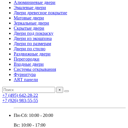
Алюминиевые двери
Эмалевые двери
Двери древесное покрытие
Матовые двери
Зеркальные двери
Скрытые двери
Двери под покраску
Двери из экошпона
Двери по размерам
Двери по стилю
Раздвижные двери
Перегородки
Входные двери
Системы открывания
Фурнитура
ART панели
×
+7 (495) 642-28-22
+7 (926) 983-55-55
Пн-Сб: 10:00 - 20:00
Вс: 10:00 - 17:00