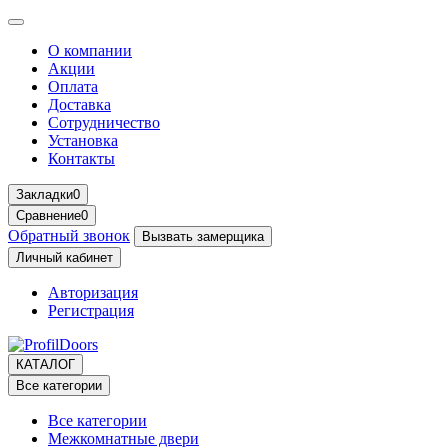
О компании
Акции
Оплата
Доставка
Сотрудничество
Установка
Контакты
Закладки
0
Сравнение
0
Обратный звонок
Вызвать замерщика
Личный кабинет
Авторизация
Регистрация
КАТАЛОГ
Все категории
Все категории
Межкомнатные двери