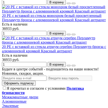
В корзину
20 PE с вставкой из стекла монохром белый просветленный
Перламутр бронза с алюминиевой кромкой Красный антрацит
Есть в наличии
36933 руб.
В корзину
20 PE с вставкой из стекла атриум серебро Перламутр бронза с
алюминиевой кромкой Красный антрацит
Есть в наличии
36933 руб.
В корзину
Будьте в центре событий - подпишитесь на наши новости!
Новинки, скидки, акции.
Оформить подписку
Я прочитал и согласен с условиями
Политика
безопасности
Межкомнатные двери
Алюминиевые
Эмалевые