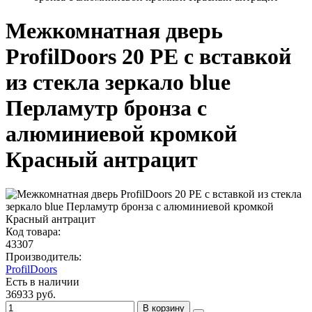
Межкомнатная дверь
ProfilDoors 20 PE с вставкой
из стекла зеркало blue
Перламутр бронза с
алюминиевой кромкой
Красный антрацит
Код товара:
43307
Производитель:
ProfilDoors
Есть в наличии
36933 руб.
В корзину