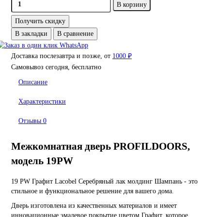
В корзину
Получить скидку
В закладки
В сравнение
Доставка послезавтра и позже, от
1000 ₽
Самовывоз сегодня, бесплатно
Описание
Характеристики
Отзывы
0
Межкомнатная дверь PROFILDOORS,
модель 19PW
19 PW Графит Lacobel Серебряный лак молдинг Шампань - это
стильное и функциональное решение для вашего дома.
Дверь изготовлена из качественных материалов и имеет
инновационные эмалевое покрытие цветом Графит, которое