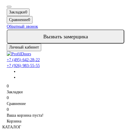
Закладки
0
Сравнение
0
Обратный звонок
Вызвать замерщика
Личный кабинет
+7 (495) 642-28-22
+7 (926) 983-55-55
0
Закладки
0
Сравнение
0
Ваша корзина пуста!
Корзина
КАТАЛОГ