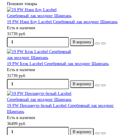
Похожие товары
19 PW Нэви Блу Lacobel Серебряный лак молдинг Шампань
Есть в наличии
31739 руб.
В корзину
19 PW Блэк Lacobel Серебряный лак молдинг Шампань
Есть в наличии
31739 руб.
В корзину
19 PW Перламутр белый Lacobel Серебряный лак молдинг
Шампань
Есть в наличии
36499 руб.
В корзину