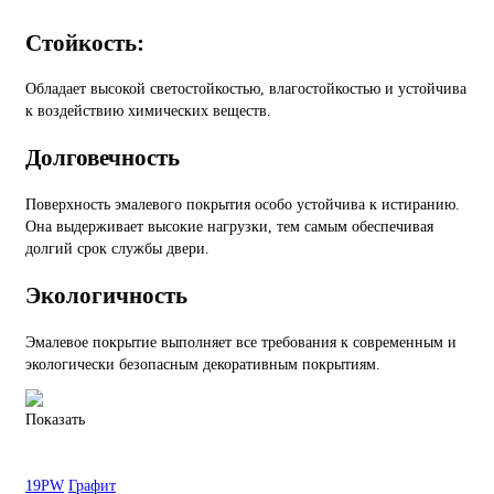
Стойкость:
Обладает высокой светостойкостью, влагостойкостью и устойчива
к воздействию химических веществ.
Долговечность
Поверхность эмалевого покрытия особо устойчива к истиранию.
Она выдерживает высокие нагрузки, тем самым обеспечивая
долгий срок службы двери.
Экологичность
Эмалевое покрытие выполняет все требования к современным и
экологически безопасным декоративным покрытиям.
Показать
19PW
Графит