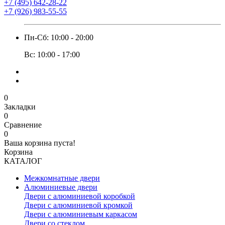
+7 (495) 642-28-22
+7 (926) 983-55-55
Пн-Сб: 10:00 - 20:00
Вс: 10:00 - 17:00
0
Закладки
0
Сравнение
0
Ваша корзина пуста!
Корзина
КАТАЛОГ
Межкомнатные двери
Алюминиевые двери
Двери с алюминиевой коробкой
Двери с алюминиевой кромкой
Двери с алюминиевым каркасом
Двери со стеклом