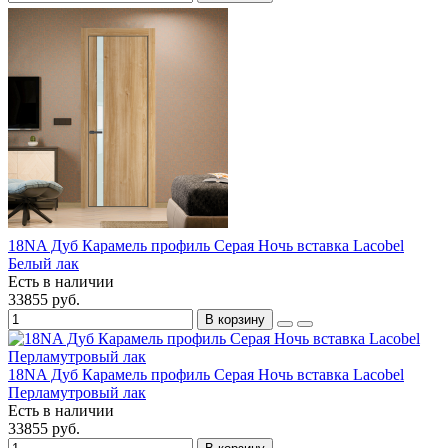
18NA Дуб Карамель профиль Серая Ночь вставка Lacobel
Белый лак
Есть в наличии
33855 руб.
В корзину
18NA Дуб Карамель профиль Серая Ночь вставка Lacobel
Перламутровый лак
Есть в наличии
33855 руб.