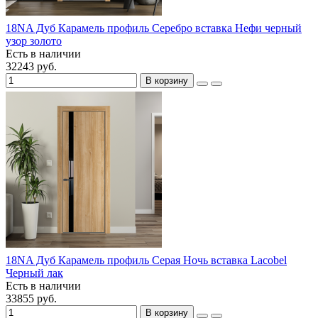
18NA Дуб Карамель профиль Серебро вставка Нефи черный
узор золото
Есть в наличии
32243 руб.
В корзину
18NA Дуб Карамель профиль Серая Ночь вставка Lacobel
Черный лак
Есть в наличии
33855 руб.
В корзину