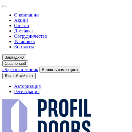
О компании
Акции
Оплата
Доставка
Сотрудничество
Установка
Контакты
Закладки
0
Сравнение
0
Обратный звонок
Вызвать замерщика
Личный кабинет
Авторизация
Регистрация