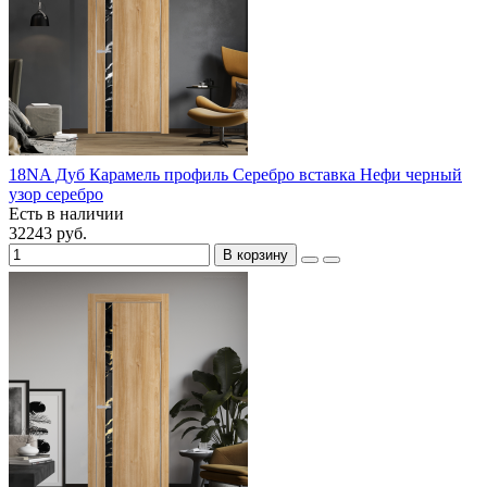
18NA Дуб Карамель профиль Серебро вставка Нефи черный
узор серебро
Есть в наличии
32243 руб.
В корзину