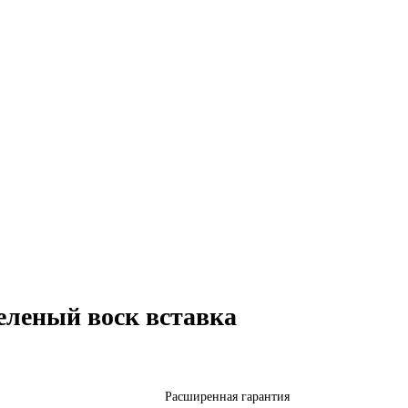
еленый воск вставка
Расширенная гарантия