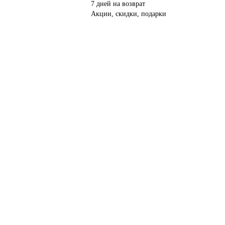
7 дней на возврат
Акции, скидки, подарки