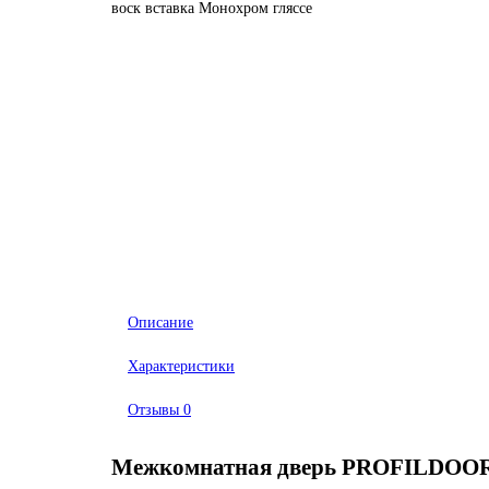
Описание
Характеристики
Отзывы
0
Межкомнатная дверь PROFILDOOR