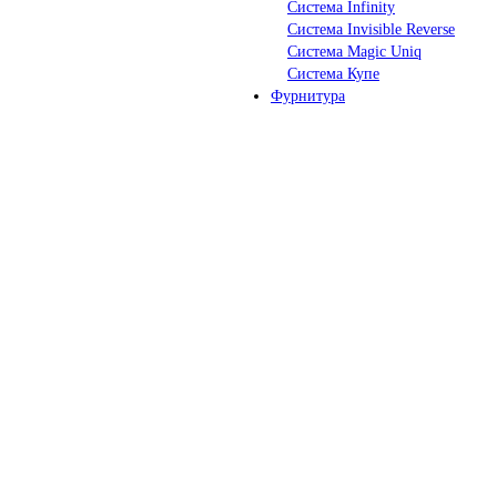
Система Infinity
Система Invisible Reverse
Система Magic Uniq
Система Купе
Фурнитура