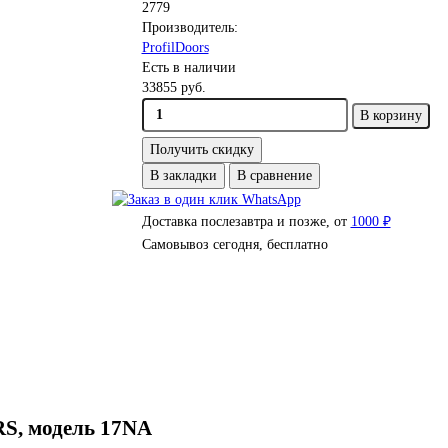
2779
Производитель:
ProfilDoors
Есть в наличии
33855 руб.
В корзину
Получить скидку
В закладки
В сравнение
Доставка послезавтра и позже, от
1000 ₽
Самовывоз сегодня, бесплатно
S, модель 17NA