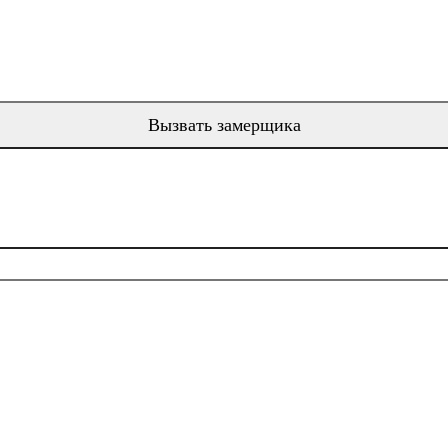
Вызвать замерщика