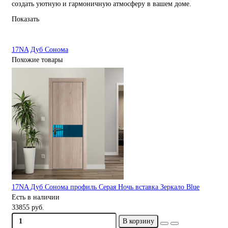
создать уютную и гармоничную атмосферу в вашем доме.
Показать
17NA
Дуб Сонома
Похожие товары
17NA Дуб Сонома профиль Серая Ночь вставка Зеркало Blue
Есть в наличии
33855 руб.
В корзину