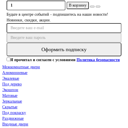
В корзину
Будьте в центре событий - подпишитесь на наши новости!
Новинки, скидки, акции.
Оформить подписку
Я прочитал и согласен с условиями
Политика безопасности
Межкомнатные двери
Алюминиевые
Эмалевые
Под дерево
Экошпон
Матовые
Зеркальные
Скрытые
Под покраску
Раздвижные
Входные двери