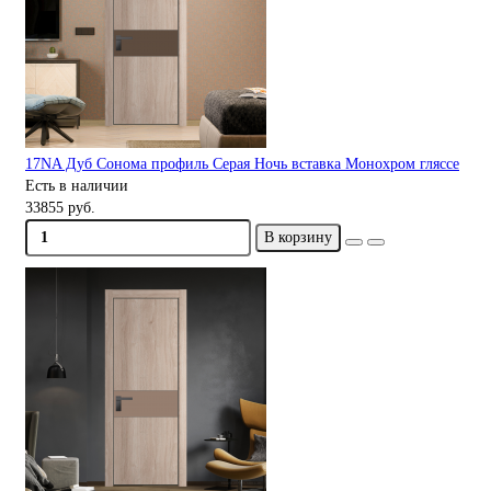
17NA Дуб Сонома профиль Серая Ночь вставка Монохром гляссе
Есть в наличии
33855 руб.
В корзину