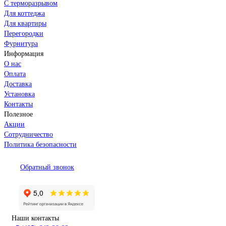
С терморазрывом
Для коттеджа
Для квартиры
Перегородки
Фурнитура
Информация
О нас
Оплата
Доставка
Установка
Контакты
Полезное
Акции
Сотрудничество
Политика безопасности
Обратный звонок
Наши контакты