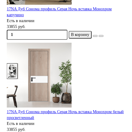
17NA Дуб Сонома профиль Серая Ночь вставка Монохром
капучино
Есть в наличии
33855 руб.
В корзину
17NA Дуб Сонома профиль Серая Ночь вставка Монохром белый
просветленный
Есть в наличии
33855 руб.