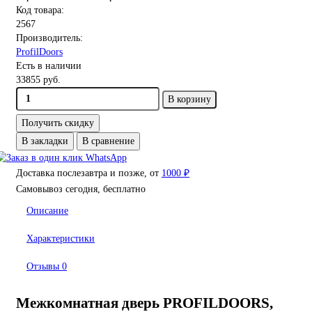
Код товара:
2567
Производитель:
ProfilDoors
Есть в наличии
33855 руб.
В корзину
Получить скидку
В закладки
В сравнение
Доставка послезавтра и позже, от
1000 ₽
Самовывоз сегодня, бесплатно
Описание
Характеристики
Отзывы
0
Межкомнатная дверь PROFILDOORS,