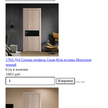
17NA Дуб Сонома профиль Серая Ночь вставка Монохром
черный
Есть в наличии
33855 руб.
В корзину