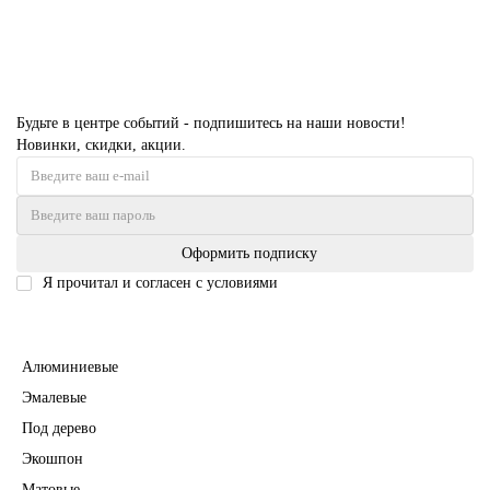
В корзину
Будьте в центре событий - подпишитесь на наши новости!
Новинки, скидки, акции.
Оформить подписку
Я прочитал и согласен с условиями
Политика безопасности
Межкомнатные двери
Алюминиевые
Эмалевые
Под дерево
Экошпон
Матовые