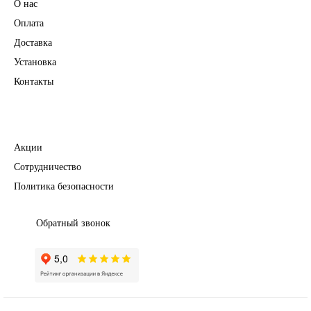
О нас
Оплата
Доставка
Установка
Контакты
Полезное
Акции
Сотрудничество
Политика безопасности
Обратный звонок