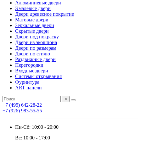
Алюминиевые двери
Эмалевые двери
Двери древесное покрытие
Матовые двери
Зеркальные двери
Скрытые двери
Двери под покраску
Двери из экошпона
Двери по размерам
Двери по стилю
Раздвижные двери
Перегородки
Входные двери
Системы открывания
Фурнитура
ART панели
×
+7 (495) 642-28-22
+7 (926) 983-55-55
Пн-Сб: 10:00 - 20:00
Вс: 10:00 - 17:00