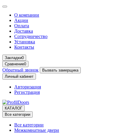
О компании
Акции
Оплата
Доставка
Сотрудничество
Установка
Контакты
Закладки
0
Сравнение
0
Обратный звонок
Вызвать замерщика
Личный кабинет
Авторизация
Регистрация
КАТАЛОГ
Все категории
Все категории
Межкомнатные двери