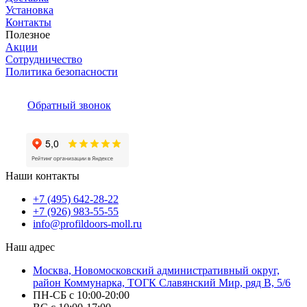
Установка
Контакты
Полезное
Акции
Сотрудничество
Политика безопасности
Обратный звонок
Наши контакты
+7 (495) 642-28-22
+7 (926) 983-55-55
info@profildoors-moll.ru
Наш адрес
Москва, Новомосковский административный округ,
район Коммунарка, ТОГК Славянский Мир, ряд В, 5/6
ПН-СБ с 10:00-20:00