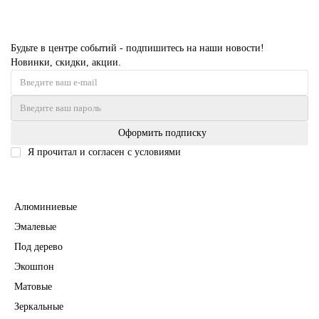
Будьте в центре событий - подпишитесь на наши новости!
Новинки, скидки, акции.
Оформить подписку
Я прочитал и согласен с условиями
Политика безопасности
Межкомнатные двери
Алюминиевые
Эмалевые
Под дерево
Экошпон
Матовые
Зеркальные