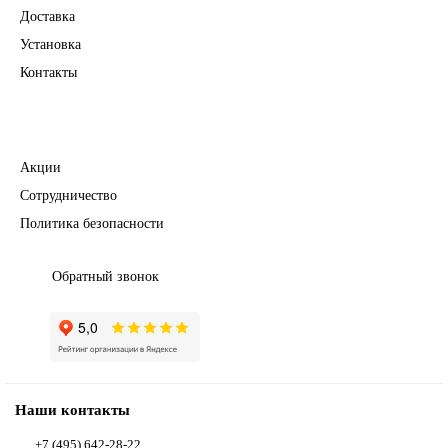
Доставка
Установка
Контакты
Полезное
Акции
Сотрудничество
Политика безопасности
Обратный звонок
Наши контакты
+7 (495) 642-28-22