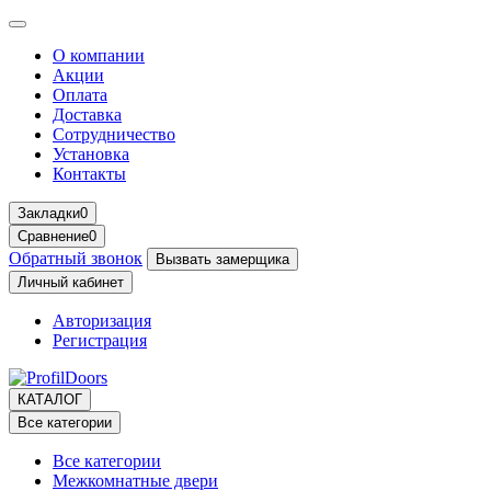
О компании
Акции
Оплата
Доставка
Сотрудничество
Установка
Контакты
Закладки
0
Сравнение
0
Обратный звонок
Вызвать замерщика
Личный кабинет
Авторизация
Регистрация
КАТАЛОГ
Все категории
Все категории
Межкомнатные двери