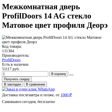
Межкомнатная дверь
ProfilDoors 14 AG стекло
Матовое цвет профиля Деорэ
Код товара:
131304
Производитель:
ProfilDoors
Есть в наличии
51117 руб.
В корзину
Получить скидку
В закладки
В сравнение
Доставка послезавтра и позже, от
1000 ₽
Самовывоз сегодня, бесплатно