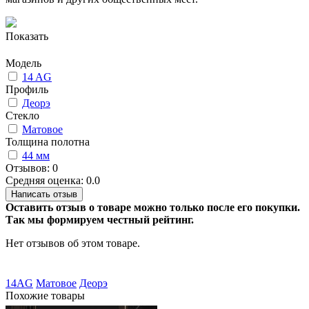
Показать
Модель
14 AG
Профиль
Деорэ
Стекло
Матовое
Толщина полотна
44 мм
Отзывов: 0
Средняя оценка: 0.0
Написать отзыв
Оставить отзыв о товаре можно только после его покупки.
Так мы формируем честный рейтинг.
Нет отзывов об этом товаре.
14AG
Матовое
Деорэ
Похожие товары