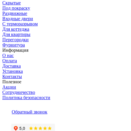
Скрытые
Под покраску
Раздвижные
Входные двери
С терморазрывом
Для коттеджа
Для квартиры
Перегородки
Фурнитура
Информация
О нас
Оплата
Доставка
Установка
Контакты
Полезное
Акции
Сотрудничество
Политика безопасности
Обратный звонок