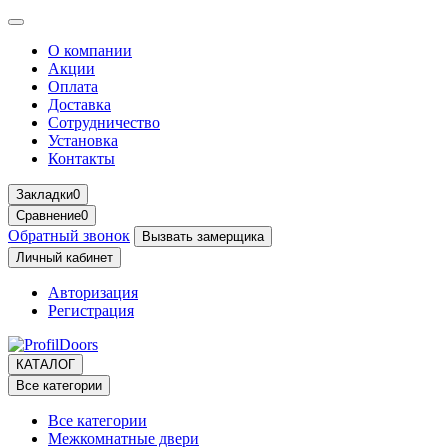
О компании
Акции
Оплата
Доставка
Сотрудничество
Установка
Контакты
Закладки
0
Сравнение
0
Обратный звонок
Вызвать замерщика
Личный кабинет
Авторизация
Регистрация
КАТАЛОГ
Все категории
Все категории
Межкомнатные двери