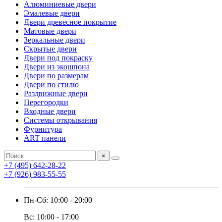
Алюминиевые двери
Эмалевые двери
Двери древесное покрытие
Матовые двери
Зеркальные двери
Скрытые двери
Двери под покраску
Двери из экошпона
Двери по размерам
Двери по стилю
Раздвижные двери
Перегородки
Входные двери
Системы открывания
Фурнитура
ART панели
×
+7 (495) 642-28-22
+7 (926) 983-55-55
Пн-Сб: 10:00 - 20:00
Вс: 10:00 - 17:00