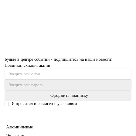
66136 руб.
В корзину
Будьте в центре событий - подпишитесь на наши новости!
Новинки, скидки, акции.
Оформить подписку
Я прочитал и согласен с условиями
Политика безопасности
Межкомнатные двери
Алюминиевые
Эмалевые