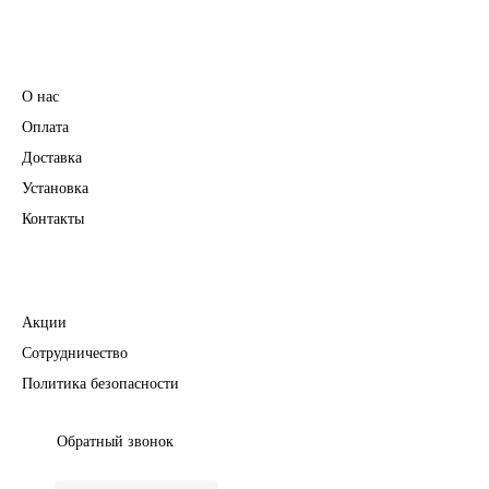
Информация
О нас
Оплата
Доставка
Установка
Контакты
Полезное
Акции
Сотрудничество
Политика безопасности
Обратный звонок