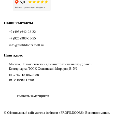
Наши контакты
+7 (495) 642-28-22
+7 (926) 983-55-55
info@profildoors-moll.ru
Наш адрес
Москва, Новомосковский административный округ, район
Коммунарка, ТОГК Славянский Мир, ряд В, 5/6
ПН-СБ с 10:00-20:00
ВС с 10:00-17:00
Вызвать замерщиков
© Официальный сайт дилера фабрики «PROFILDOORS» Вся информация,