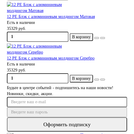
12 PE Блэк с алюминиевым молдингом Матовая
Есть в наличии
35329 руб.
В корзину
12 PE Блэк с алюминиевым молдингом Серебро
Есть в наличии
35329 руб.
В корзину
Будьте в центре событий - подпишитесь на наши новости!
Новинки, скидки, акции.
Оформить подписку