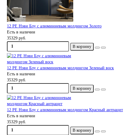
12 PE Нэви Блу с алюминиевым молдингом Золото
Есть в наличии
35329 руб.
В корзину
12 PE Нэви Блу с алюминиевым молдингом Зеленый воск
Есть в наличии
35329 руб.
В корзину
12 PE Нэви Блу с алюминиевым молдингом Красный антрацит
Есть в наличии
35329 руб.
В корзину