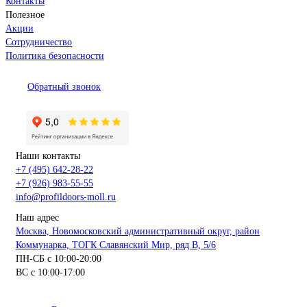
Контакты
Полезное
Акции
Сотрудничество
Политика безопасности
Обратный звонок
Наши контакты
+7 (495) 642-28-22
+7 (926) 983-55-55
info@profildoors-moll.ru
Наш адрес
Москва, Новомосковский административный округ, район
Коммунарка, ТОГК Славянский Мир, ряд В, 5/6
ПН-СБ с 10:00-20:00
ВС с 10:00-17:00