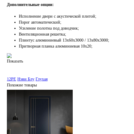
Дополнительные опции:
Исполнение двери с акустической плитой;
Порог автоматический;
Усиление полотна под доводчик;
Вентиляционная решетка;
Плинтус алюминиевый 13х60х3000 / 13х80х3000;
Притворная планка алюминиевая 10x20;
Показать
12PE
Нэви Блу
Глухая
Похожие товары