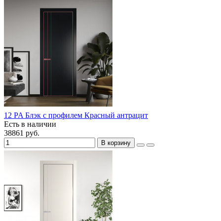
12 PA Блэк с профилем Красный антрацит
Есть в наличии
38861 руб.
В корзину