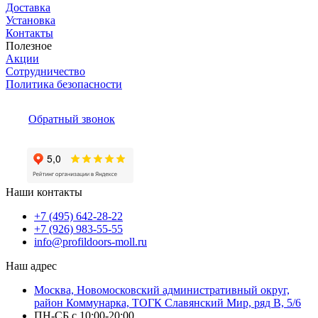
Доставка
Установка
Контакты
Полезное
Акции
Сотрудничество
Политика безопасности
Обратный звонок
Наши контакты
+7 (495) 642-28-22
+7 (926) 983-55-55
info@profildoors-moll.ru
Наш адрес
Москва, Новомосковский административный округ,
район Коммунарка, ТОГК Славянский Мир, ряд В, 5/6
ПН-СБ с 10:00-20:00