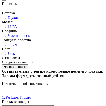
Показать
Вставка
Глухая
Модель
12 PA
Профиль
Зеленый воск
Толщина полотна
44 мм
Цвет
Блэк
Отзывов: 0
Средняя оценка: 0.0
Написать отзыв
Оставить отзыв о товаре можно только после его покупки.
Так мы формируем честный рейтинг.
Нет отзывов об этом товаре.
12PA
Блэк
Глухая
Похожие товары