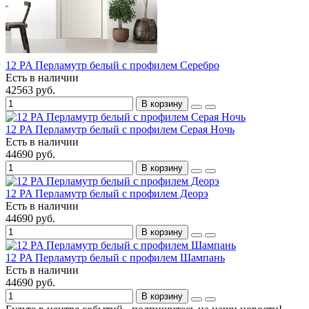
12 PA Перламутр белый с профилем Серебро
Есть в наличии
42563 руб.
В корзину
12 PA Перламутр белый с профилем Серая Ночь
Есть в наличии
44690 руб.
В корзину
12 PA Перламутр белый с профилем Деорэ
Есть в наличии
44690 руб.
В корзину
12 PA Перламутр белый с профилем Шампань
Есть в наличии
44690 руб.
В корзину