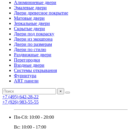
Алюминиевые двери
Эмалевые двери
Двери древесное покрытие
Матовые двери
Зеркальные двери
Скрытые двери
Двери под покраску
Двери из экошпона
Двери по размерам
Двери по стилю
Раздвижные двери
Перегородки
Входные двери
Системы открывания
Фурнитура
ART панели
×
+7 (495) 642-28-22
+7 (926) 983-55-55
Пн-Сб: 10:00 - 20:00
Вс: 10:00 - 17:00