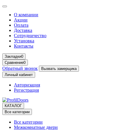
О компании
Акции
Оплата
Доставка
Сотрудничество
Установка
Контакты
Закладки
0
Сравнение
0
Обратный звонок
Вызвать замерщика
Личный кабинет
Авторизация
Регистрация
КАТАЛОГ
Все категории
Все категории
Межкомнатные двери