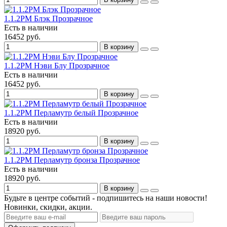
1.1.2PM Блэк Прозрачное
Есть в наличии
16452 руб.
В корзину
1.1.2PM Нэви Блу Прозрачное
Есть в наличии
16452 руб.
В корзину
1.1.2PM Перламутр белый Прозрачное
Есть в наличии
18920 руб.
В корзину
1.1.2PM Перламутр бронза Прозрачное
Есть в наличии
18920 руб.
В корзину
Будьте в центре событий - подпишитесь на наши новости!
Новинки, скидки, акции.