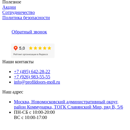
Полезное
Акции
Сотрудничество
Политика безопасности
Обратный звонок
Наши контакты
+7 (495) 642-28-22
+7 (926) 983-55-55
info@profildoors-moll.ru
Наш адрес
Москва, Новомосковский административный округ,
район Коммунарка, ТОГК Славянский Мир, ряд В, 5/6
ПН-СБ с 10:00-20:00
ВС с 10:00-17:00