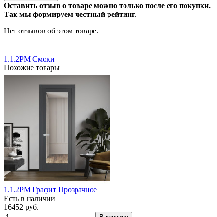
Оставить отзыв о товаре можно только после его покупки.
Так мы формируем честный рейтинг.
Нет отзывов об этом товаре.
1.1.2PM
Смоки
Похожие товары
1.1.2PM Графит Прозрачное
Есть в наличии
16452 руб.
В корзину