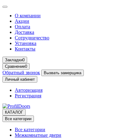
О компании
Акции
Оплата
Доставка
Сотрудничество
Установка
Контакты
Закладки
0
Сравнение
0
Обратный звонок
Вызвать замерщика
Личный кабинет
Авторизация
Регистрация
КАТАЛОГ
Все категории
Все категории
Межкомнатные двери