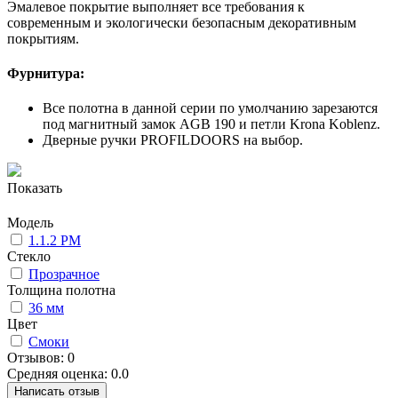
Эмалевое покрытие выполняет все требования к
современным и экологически безопасным декоративным
покрытиям.
Фурнитура:
Все полотна в данной серии по умолчанию зарезаются
под магнитный замок AGB 190 и петли Krona Koblenz.
Дверные ручки PROFILDOORS на выбор.
Показать
Модель
1.1.2 PM
Стекло
Прозрачное
Толщина полотна
36 мм
Цвет
Смоки
Отзывов: 0
Средняя оценка: 0.0
Написать отзыв