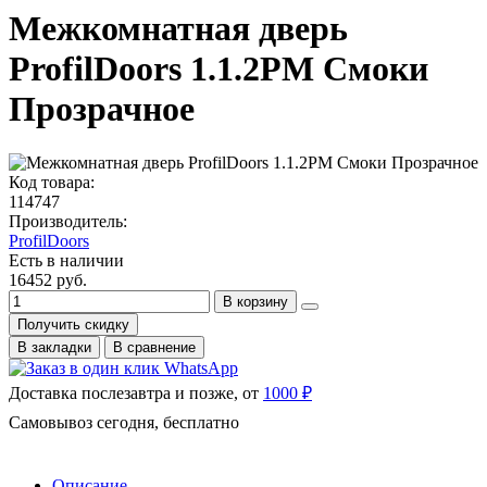
Межкомнатная дверь
ProfilDoors 1.1.2PM Смоки
Прозрачное
Код товара:
114747
Производитель:
ProfilDoors
Есть в наличии
16452 руб.
В корзину
Получить скидку
В закладки
В сравнение
Доставка послезавтра и позже, от
1000 ₽
Самовывоз сегодня, бесплатно
Описание