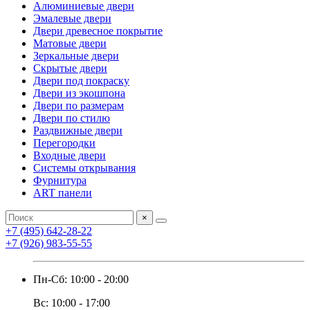
Алюминиевые двери
Эмалевые двери
Двери древесное покрытие
Матовые двери
Зеркальные двери
Скрытые двери
Двери под покраску
Двери из экошпона
Двери по размерам
Двери по стилю
Раздвижные двери
Перегородки
Входные двери
Системы открывания
Фурнитура
ART панели
×
+7 (495) 642-28-22
+7 (926) 983-55-55
Пн-Сб: 10:00 - 20:00
Вс: 10:00 - 17:00