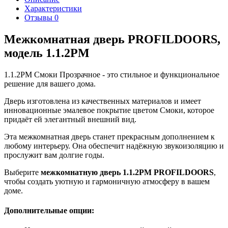
Характеристики
Отзывы
0
Межкомнатная дверь PROFILDOORS,
модель 1.1.2PM
1.1.2PM Смоки Прозрачное - это стильное и функциональное
решение для вашего дома.
Дверь изготовлена из качественных материалов и имеет
инновационные эмалевое покрытие цветом Смоки, которое
придаёт ей элегантный внешний вид.
Эта межкомнатная дверь станет прекрасным дополнением к
любому интерьеру. Она обеспечит надёжную звукоизоляцию и
прослужит вам долгие годы.
Выберите
межкомнатную дверь 1.1.2PM PROFILDOORS
,
чтобы создать уютную и гармоничную атмосферу в вашем
доме.
Дополнительные опции: