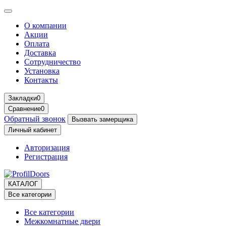
О компании
Акции
Оплата
Доставка
Сотрудничество
Установка
Контакты
Закладки
0
Сравнение
0
Обратный звонок
Вызвать замерщика
Личный кабинет
Авторизация
Регистрация
КАТАЛОГ
Все категории
Все категории
Межкомнатные двери