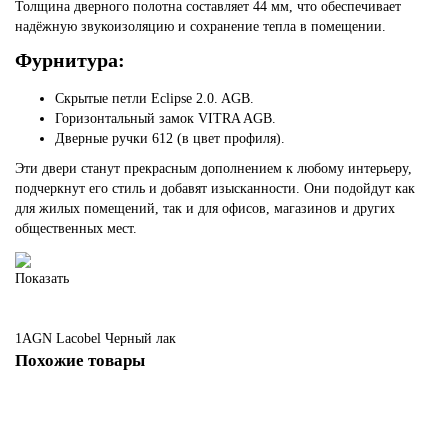
Толщина дверного полотна составляет 44 мм, что обеспечивает
надёжную звукоизоляцию и сохранение тепла в помещении.
Фурнитура:
Скрытые петли Eclipse 2.0. AGB.
Горизонтальный замок VITRA AGB.
Дверные ручки 612 (в цвет профиля).
Эти двери станут прекрасным дополнением к любому интерьеру,
подчеркнут его стиль и добавят изысканности. Они подойдут как
для жилых помещений, так и для офисов, магазинов и других
общественных мест.
Показать
1AGN
Lacobel Черный лак
Похожие товары