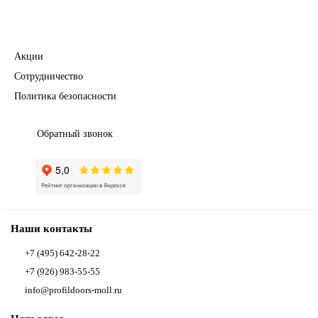
Полезное
Акции
Сотрудничество
Политика безопасности
Обратный звонок
Наши контакты
+7 (495) 642-28-22
+7 (926) 983-55-55
info@profildoors-moll.ru