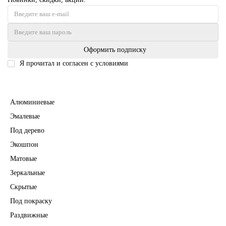
Оформить подписку
Я прочитал и согласен с условиями
Политика безопасности
Межкомнатные двери
Алюминиевые
Эмалевые
Под дерево
Экошпон
Матовые
Зеркальные
Скрытые
Под покраску
Раздвижные