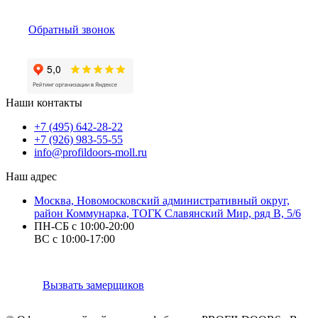
Обратный звонок
Наши контакты
+7 (495) 642-28-22
+7 (926) 983-55-55
info@profildoors-moll.ru
Наш адрес
Москва, Новомосковский административный округ,
район Коммунарка, ТОГК Славянский Мир, ряд В, 5/6
ПН-СБ с 10:00-20:00
ВС с 10:00-17:00
Вызвать замерщиков