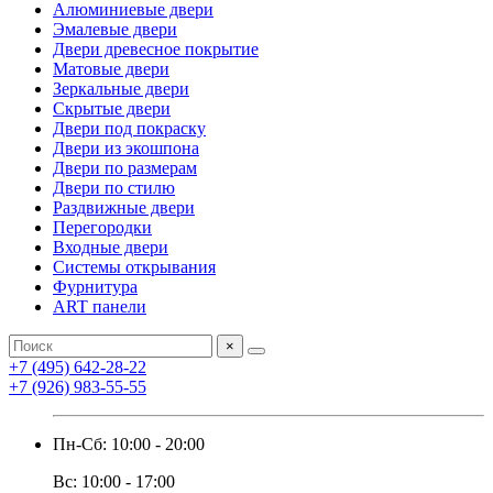
Алюминиевые двери
Эмалевые двери
Двери древесное покрытие
Матовые двери
Зеркальные двери
Скрытые двери
Двери под покраску
Двери из экошпона
Двери по размерам
Двери по стилю
Раздвижные двери
Перегородки
Входные двери
Системы открывания
Фурнитура
ART панели
×
+7 (495) 642-28-22
+7 (926) 983-55-55
Пн-Сб: 10:00 - 20:00
Вс: 10:00 - 17:00