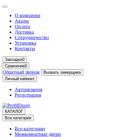
О компании
Акции
Оплата
Доставка
Сотрудничество
Установка
Контакты
Закладки
0
Сравнение
0
Обратный звонок
Вызвать замерщика
Личный кабинет
Авторизация
Регистрация
КАТАЛОГ
Все категории
Все категории
Межкомнатные двери