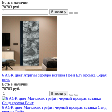
Есть в наличии
70703 руб.
В корзину
6 AGK цвет Атриум серебро вставка Нэви Блу кромка Серая
ночь
Есть в наличии
70703 руб.
В корзину
6 AGK цвет Мателюкс графит черный прокрас вставка Сэнд
кромка Вайт