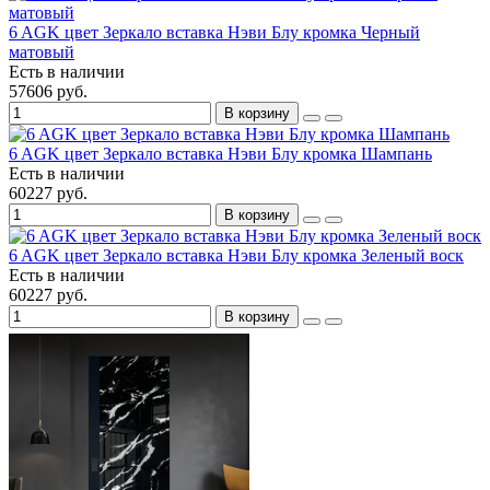
6 AGK цвет Зеркало вставка Нэви Блу кромка Черный
матовый
Есть в наличии
57606 руб.
В корзину
6 AGK цвет Зеркало вставка Нэви Блу кромка Шампань
Есть в наличии
60227 руб.
В корзину
6 AGK цвет Зеркало вставка Нэви Блу кромка Зеленый воск
Есть в наличии
60227 руб.
В корзину