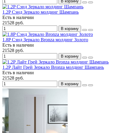
В корзину
1.2P Сэнд Зеркало молдинг Шампань
Есть в наличии
21528 руб.
В корзину
1.8P Сэнд Зеркало Bronza молдинг Золото
Есть в наличии
21528 руб.
В корзину
1.2P Лайт Грей Зеркало Bronza молдинг Шампань
Есть в наличии
21528 руб.
В корзину