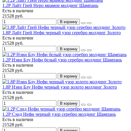
1.2P Лайт Грей Неро мрамор молдинг Шампань
Есть в наличии
21528 руб.
В корзину
1.8P Лайт Грей Нефи черный узор серебро молдинг Золото
Есть в наличии
21528 руб.
В корзину
1.2P Нэви Блу Нефи белый узор серебро молдинг Шампань
Есть в наличии
21528 руб.
В корзину
1.8P Нэви Блу Нефи черный узор золото молдинг Золото
Есть в наличии
21528 руб.
В корзину
1.2P Сэнд Нефи черный узор серебро молдинг Шампань
Есть в наличии
21528 руб.
В корзину