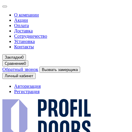
О компании
Акции
Оплата
Доставка
Сотрудничество
Установка
Контакты
Закладки
0
Сравнение
0
Обратный звонок
Вызвать замерщика
Личный кабинет
Авторизация
Регистрация