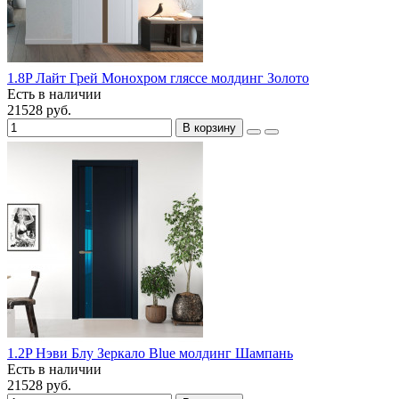
1.8P Лайт Грей Монохром гляссе молдинг Золото
Есть в наличии
21528 руб.
В корзину
1.2P Нэви Блу Зеркало Blue молдинг Шампань
Есть в наличии
21528 руб.