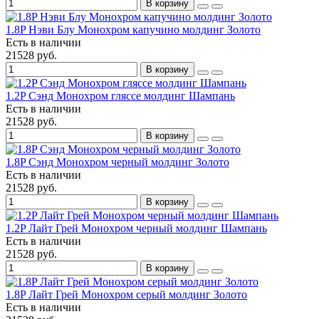
В корзину
1.8P Нэви Блу Монохром капучино молдинг Золото
Есть в наличии
21528 руб.
В корзину
1.2P Сэнд Монохром гляссе молдинг Шампань
Есть в наличии
21528 руб.
В корзину
1.8P Сэнд Монохром черный молдинг Золото
Есть в наличии
21528 руб.
В корзину
1.2P Лайт Грей Монохром черный молдинг Шампань
Есть в наличии
21528 руб.
В корзину
1.8P Лайт Грей Монохром серый молдинг Золото
Есть в наличии