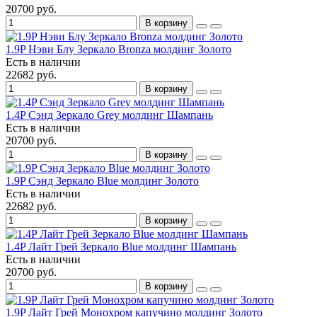
20700 руб.
В корзину
1.9P Нэви Блу Зеркало Bronza молдинг Золото
Есть в наличии
22682 руб.
В корзину
1.4P Сэнд Зеркало Grey молдинг Шампань
Есть в наличии
20700 руб.
В корзину
1.9P Сэнд Зеркало Blue молдинг Золото
Есть в наличии
22682 руб.
В корзину
1.4P Лайт Грей Зеркало Blue молдинг Шампань
Есть в наличии
20700 руб.
В корзину
1.9P Лайт Грей Монохром капучино молдинг Золото