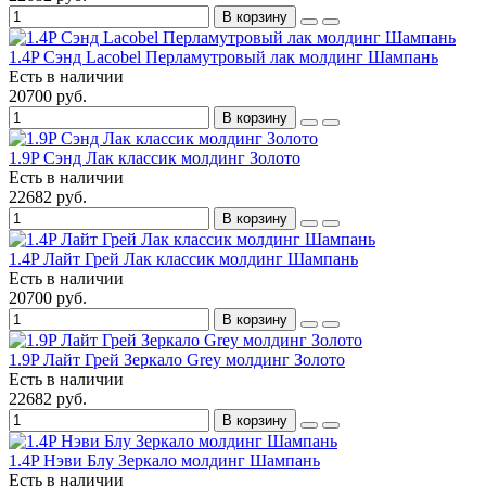
В корзину
1.4P Сэнд Lacobel Перламутровый лак молдинг Шампань
Есть в наличии
20700 руб.
В корзину
1.9P Сэнд Лак классик молдинг Золото
Есть в наличии
22682 руб.
В корзину
1.4P Лайт Грей Лак классик молдинг Шампань
Есть в наличии
20700 руб.
В корзину
1.9P Лайт Грей Зеркало Grey молдинг Золото
Есть в наличии
22682 руб.
В корзину
1.4P Нэви Блу Зеркало молдинг Шампань
Есть в наличии