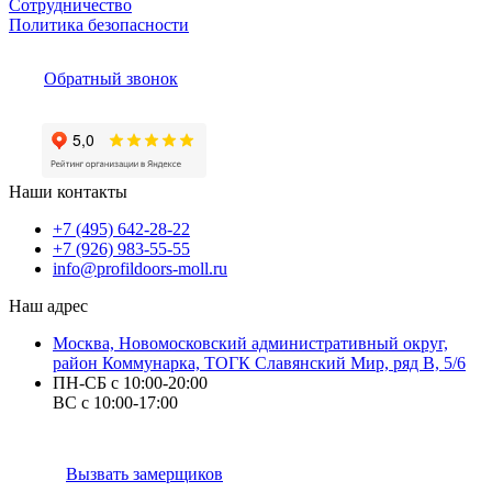
Сотрудничество
Политика безопасности
Обратный звонок
Наши контакты
+7 (495) 642-28-22
+7 (926) 983-55-55
info@profildoors-moll.ru
Наш адрес
Москва, Новомосковский административный округ,
район Коммунарка, ТОГК Славянский Мир, ряд В, 5/6
ПН-СБ с 10:00-20:00
ВС с 10:00-17:00
Вызвать замерщиков