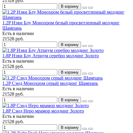
21528 руб.
В корзину
1.2P Нэви Блу Монохром белый просветленный молдинг
Шампань
Есть в наличии
21528 руб.
В корзину
1.8P Нэви Блу Атриум серебро молдинг Золото
Есть в наличии
21528 руб.
В корзину
1.2P Сэнд Монохром серый молдинг Шампань
Есть в наличии
21528 руб.
В корзину
1.8P Сэнд Неро мрамор молдинг Золото
Есть в наличии
21528 руб.
В корзину