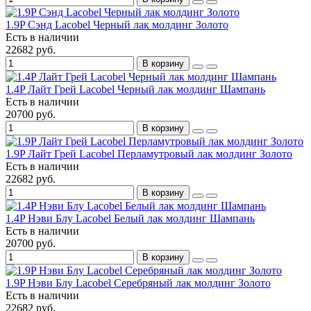
1.9P Сэнд Lacobel Черный лак молдинг Золото
Есть в наличии
22682 руб.
В корзину
1.4P Лайт Грей Lacobel Черный лак молдинг Шампань
Есть в наличии
20700 руб.
В корзину
1.9P Лайт Грей Lacobel Перламутровый лак молдинг Золото
Есть в наличии
22682 руб.
В корзину
1.4P Нэви Блу Lacobel Белый лак молдинг Шампань
Есть в наличии
20700 руб.
В корзину
1.9P Нэви Блу Lacobel Серебряный лак молдинг Золото
Есть в наличии
22682 руб.