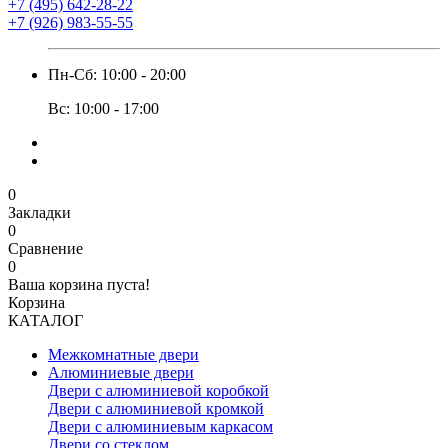
+7 (495) 642-28-22
+7 (926) 983-55-55
Пн-Сб: 10:00 - 20:00
Вс: 10:00 - 17:00
0
Закладки
0
Сравнение
0
Ваша корзина пуста!
Корзина
КАТАЛОГ
Межкомнатные двери
Алюминиевые двери
Двери с алюминиевой коробкой
Двери с алюминиевой кромкой
Двери с алюминиевым каркасом
Двери со стеклом