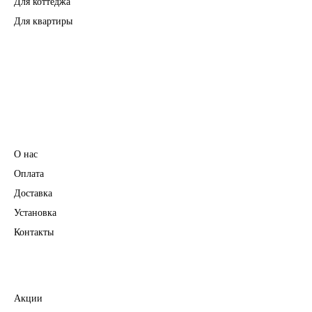
Для коттеджа
Для квартиры
Перегородки
Фурнитура
Информация
О нас
Оплата
Доставка
Установка
Контакты
Полезное
Акции