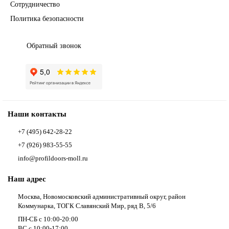
Сотрудничество
Политика безопасности
Обратный звонок
Наши контакты
+7 (495) 642-28-22
+7 (926) 983-55-55
info@profildoors-moll.ru
Наш адрес
Москва, Новомосковский административный округ, район
Коммунарка, ТОГК Славянский Мир, ряд В, 5/6
ПН-СБ с 10:00-20:00
ВС с 10:00-17:00