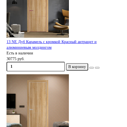
13 NE Дуб Карамель с кромкой Красный антрацит и
алюминиевым молдингом
Есть в наличии
30775 руб.
В корзину