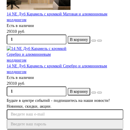
14 NE Дуб Карамель с кромкой Матовая и алюминиевым
молдингом
Есть в наличии
29310 руб.
В корзину
14 NE Дуб Карамель с кромкой Серебро и алюминиевым
молдингом
Есть в наличии
29310 руб.
В корзину
Будьте в центре событий - подпишитесь на наши новости!
Новинки, скидки, акции.