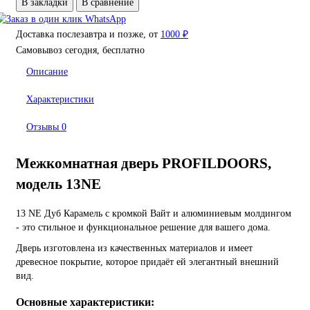
В закладки
В сравнение
Доставка послезавтра и позже, от
1000 ₽
Самовывоз сегодня, бесплатно
Описание
Характеристики
Отзывы
0
Межкомнатная дверь PROFILDOORS,
модель 13NE
13 NE Дуб Карамель с кромкой Вайт и алюминиевым молдингом
- это стильное и функциональное решение для вашего дома.
Дверь изготовлена из качественных материалов и имеет
древесное покрытие, которое придаёт ей элегантный внешний
вид.
Основные характеристики: