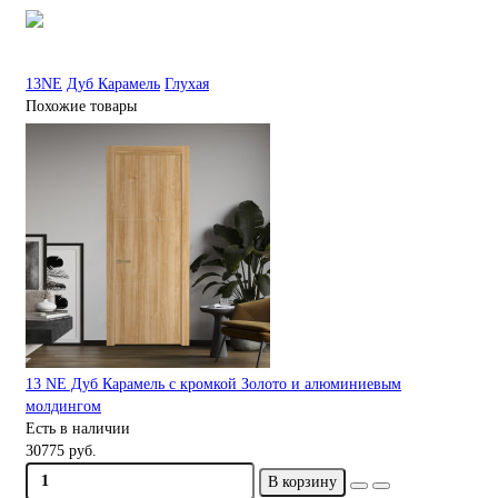
13NE
Дуб Карамель
Глухая
Похожие товары
13 NE Дуб Карамель с кромкой Золото и алюминиевым
молдингом
Есть в наличии
30775 руб.
В корзину