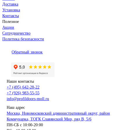
Доставка
Установка
Контакты
Полезное
Акции
Сотрудничество
Политика безопасности
Обратный звонок
Наши контакты
+7 (495) 642-28-22
+7 (926) 983-55-55
info@profildoors-moll.ru
Наш адрес
Москва, Новомосковский административный округ, район
Коммунарка, ТОГК Славянский Мир, ряд В, 5/6
ПН-СБ с 10:00-20:00