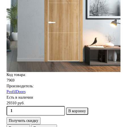
Код товара:
7969
Производитель:
ProfilDoors
Есть в наличии
29310 руб.
В корзину
Получить скидку