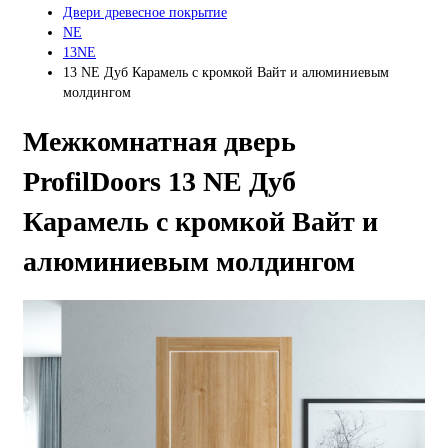
Двери древесное покрытие
NE
13NE
13 NE Дуб Карамель с кромкой Вайт и алюминиевым
молдингом
Межкомнатная дверь
ProfilDoors 13 NE Дуб
Карамель с кромкой Вайт и
алюминиевым молдингом