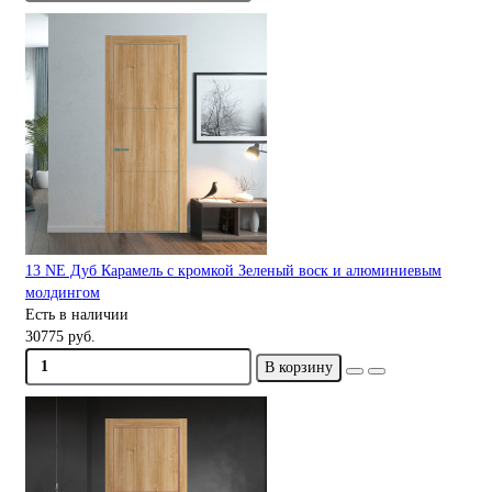
13 NE Дуб Карамель с кромкой Зеленый воск и алюминиевым
молдингом
Есть в наличии
30775 руб.
В корзину