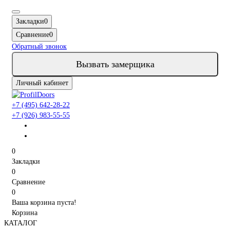
Закладки
0
Сравнение
0
Обратный звонок
Вызвать замерщика
Личный кабинет
+7 (495) 642-28-22
+7 (926) 983-55-55
0
Закладки
0
Сравнение
0
Ваша корзина пуста!
Корзина
КАТАЛОГ