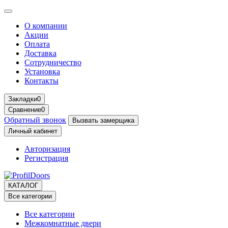
О компании
Акции
Оплата
Доставка
Сотрудничество
Установка
Контакты
Закладки
0
Сравнение
0
Обратный звонок
Вызвать замерщика
Личный кабинет
Авторизация
Регистрация
КАТАЛОГ
Все категории
Все категории
Межкомнатные двери