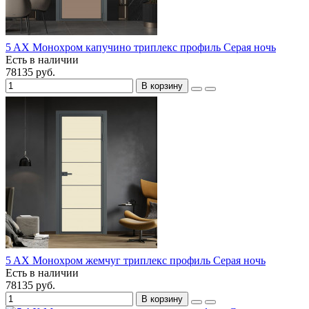
5 AX Монохром капучино триплекс профиль Серая ночь
Есть в наличии
78135 руб.
В корзину
5 AX Монохром жемчуг триплекс профиль Серая ночь
Есть в наличии
78135 руб.
В корзину