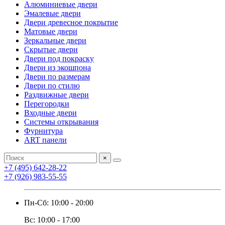
Алюминиевые двери
Эмалевые двери
Двери древесное покрытие
Матовые двери
Зеркальные двери
Скрытые двери
Двери под покраску
Двери из экошпона
Двери по размерам
Двери по стилю
Раздвижные двери
Перегородки
Входные двери
Системы открывания
Фурнитура
ART панели
×
+7 (495) 642-28-22
+7 (926) 983-55-55
Пн-Сб: 10:00 - 20:00
Вс: 10:00 - 17:00