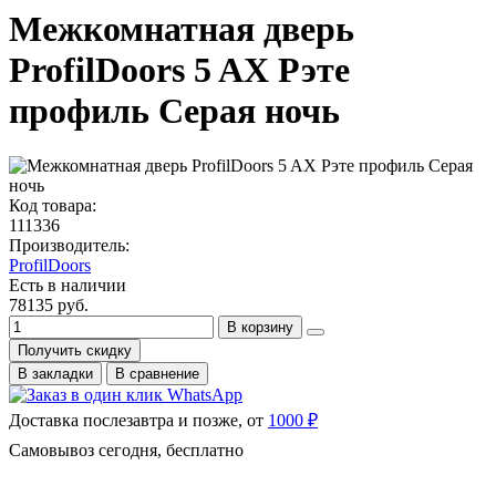
Межкомнатная дверь
ProfilDoors 5 AX Рэте
профиль Серая ночь
Код товара:
111336
Производитель:
ProfilDoors
Есть в наличии
78135 руб.
В корзину
Получить скидку
В закладки
В сравнение
Доставка послезавтра и позже, от
1000 ₽
Самовывоз сегодня, бесплатно