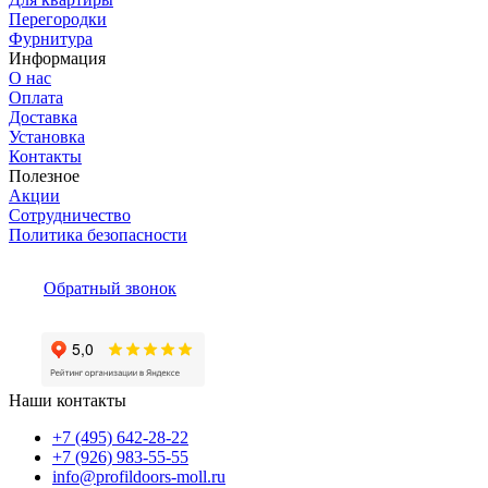
Перегородки
Фурнитура
Информация
О нас
Оплата
Доставка
Установка
Контакты
Полезное
Акции
Сотрудничество
Политика безопасности
Обратный звонок
Наши контакты
+7 (495) 642-28-22
+7 (926) 983-55-55
info@profildoors-moll.ru