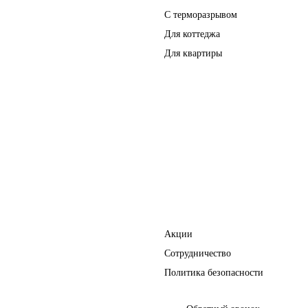
С терморазрывом
Для коттеджа
Для квартиры
Перегородки
Фурнитура
Полезное
Акции
Сотрудничество
Политика безопасности