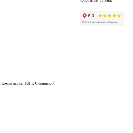
Обратный звонок
н Коммунарка, ТОГК Славянский