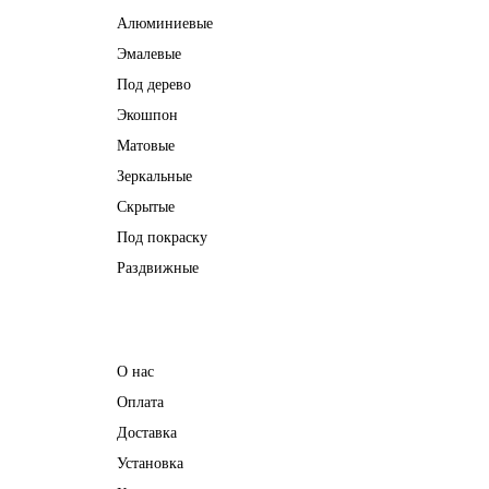
Алюминиевые
Эмалевые
Под дерево
Экошпон
Матовые
Зеркальные
Скрытые
Под покраску
Раздвижные
Информация
О нас
Оплата
Доставка
Установка