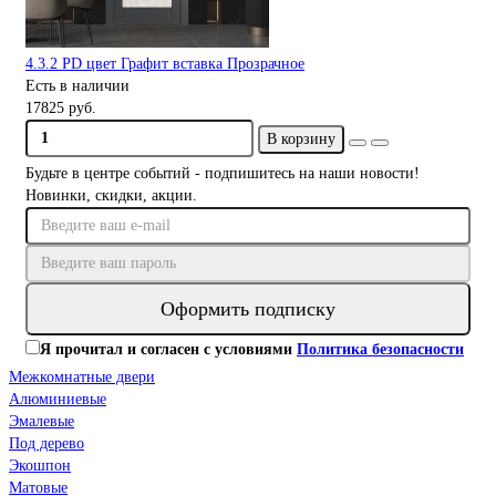
4.3.2 PD цвет Графит вставка Прозрачное
Есть в наличии
17825 руб.
В корзину
Будьте в центре событий - подпишитесь на наши новости!
Новинки, скидки, акции.
Оформить подписку
Я прочитал и согласен с условиями
Политика безопасности
Межкомнатные двери
Алюминиевые
Эмалевые
Под дерево
Экошпон
Матовые