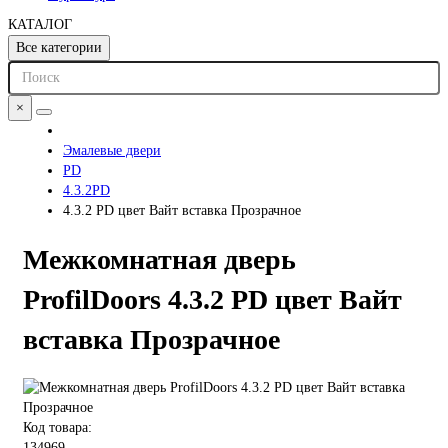
КАТАЛОГ
Все категории
×
Эмалевые двери
PD
4.3.2PD
4.3.2 PD цвет Вайт вставка Прозрачное
Межкомнатная дверь
ProfilDoors 4.3.2 PD цвет Вайт
вставка Прозрачное
Код товара:
134969