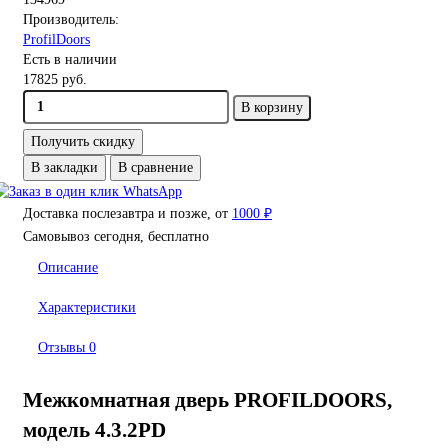
Производитель:
ProfilDoors
Есть в наличии
17825 руб.
В корзину
Получить скидку
В закладки
В сравнение
Доставка послезавтра и позже, от
1000 ₽
Самовывоз сегодня, бесплатно
Описание
Характеристики
Отзывы
0
Межкомнатная дверь PROFILDOORS,
модель 4.3.2PD