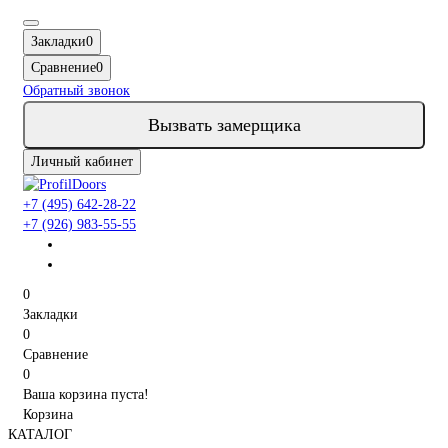
Закладки
0
Сравнение
0
Обратный звонок
Вызвать замерщика
Личный кабинет
+7 (495) 642-28-22
+7 (926) 983-55-55
0
Закладки
0
Сравнение
0
Ваша корзина пуста!
Корзина
КАТАЛОГ