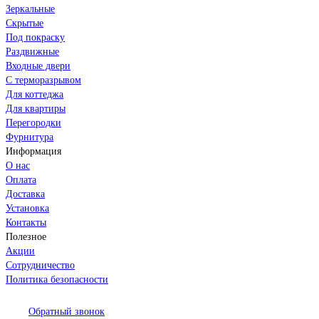
Зеркальные
Скрытые
Под покраску
Раздвижные
Входные двери
С терморазрывом
Для коттеджа
Для квартиры
Перегородки
Фурнитура
Информация
О нас
Оплата
Доставка
Установка
Контакты
Полезное
Акции
Сотрудничество
Политика безопасности
Обратный звонок