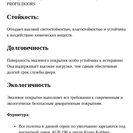
PROFILDOORS
Стойкость:
Обладает высокой светостойкостью, влагостойкостью и устойчива
к воздействию химических веществ.
Долговечность
Поверхность эмалевого покрытия особо устойчива к истиранию.
Она выдерживает высокие нагрузки, тем самым обеспечивая
долгий срок службы двери.
Экологичность
Эмалевое покрытие выполняет все требования к современным и
экологически безопасным декоративным покрытиям.
Фурнитура:
Все полотна в данной серии по умолчанию зарезаются под
магнитный замок AGB 190 и петли Krona Koblenz.