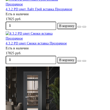
4.3.2 PD цвет Лайт Грей вставка Прозрачное
Есть в наличии
17825 руб.
В корзину
4.3.2 PD цвет Смоки вставка Прозрачное
Есть в наличии
17825 руб.
В корзину