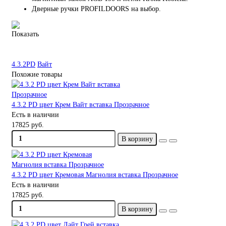
Дверные ручки PROFILDOORS на выбор.
Показать
4.3.2PD
Вайт
Похожие товары
4.3.2 PD цвет Крем Вайт вставка Прозрачное
Есть в наличии
17825 руб.
В корзину
4.3.2 PD цвет Кремовая Магнолия вставка Прозрачное
Есть в наличии
17825 руб.
В корзину